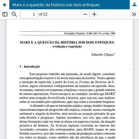
Marx e a questão da história sob dois enfoques