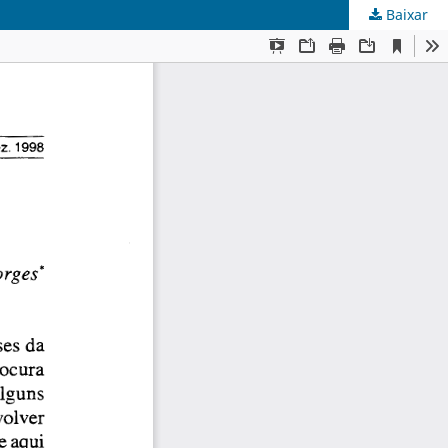
Baixar