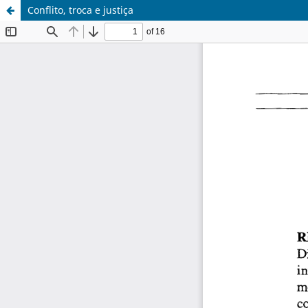
Conflito, troca e justiça