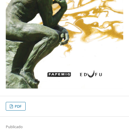
PDF
Publicado