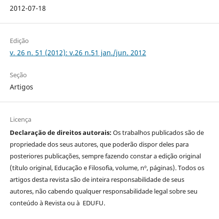
2012-07-18
Edição
v. 26 n. 51 (2012): v.26 n.51 jan./jun. 2012
Seção
Artigos
Licença
Declaração de direitos autorais:
Os trabalhos publicados são de
propriedade dos seus autores, que poderão dispor deles para
posteriores publicações, sempre fazendo constar a edição original
(título original, Educação e Filosofia, volume, nº, páginas). Todos os
artigos desta revista são de inteira responsabilidade de seus
autores, não cabendo qualquer responsabilidade legal sobre seu
conteúdo à Revista ou à EDUFU.