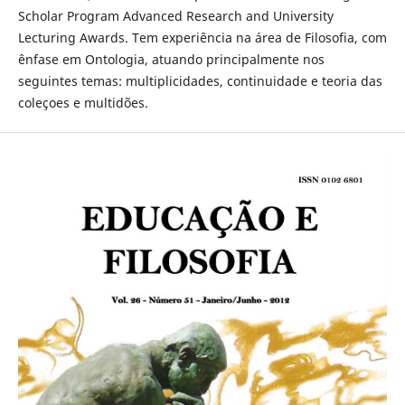
Scholar Program Advanced Research and University
Lecturing Awards. Tem experiência na área de Filosofia, com
ênfase em Ontologia, atuando principalmente nos
seguintes temas: multiplicidades, continuidade e teoria das
coleçoes e multidões.