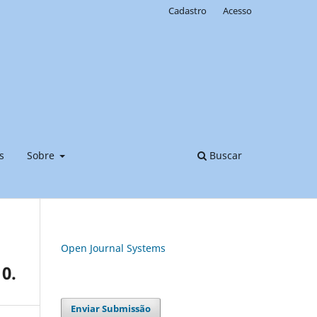
Cadastro
Acesso
s
Sobre
Buscar
Open Journal Systems
10.
Enviar Submissão