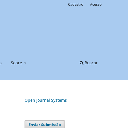
Cadastro
Acesso
s
Sobre
Buscar
Open Journal Systems
Enviar Submissão