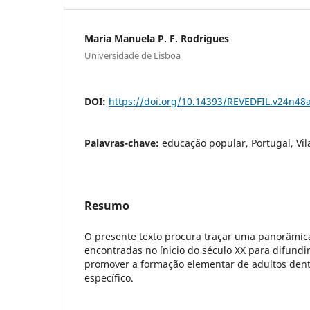
Maria Manuela P. F. Rodrigues
Universidade de Lisboa
DOI:
https://doi.org/10.14393/REVEDFIL.v24n48
Palavras-chave:
educação popular, Portugal, Vil
Resumo
O presente texto procura traçar uma panorâmic
encontradas no ínicio do século XX para difundir 
promover a formação elementar de adultos dent
específico.