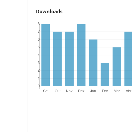
Downloads