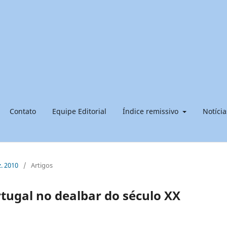
Contato
Equipe Editorial
Índice remissivo
Notícia
z. 2010
/
Artigos
tugal no dealbar do século XX