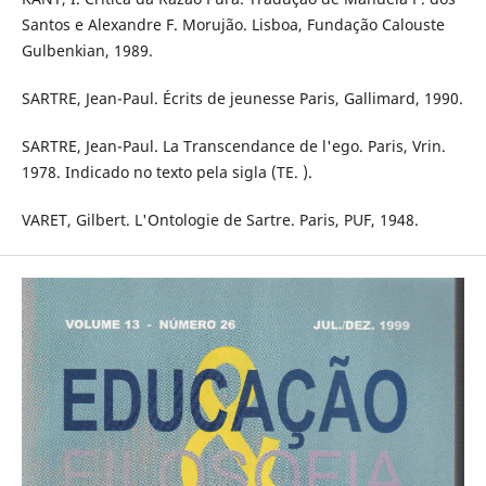
Santos e Alexandre F. Morujão. Lisboa, Fundação Calouste
Gulbenkian, 1989.
SARTRE, Jean-Paul. Écrits de jeunesse Paris, Gallimard, 1990.
SARTRE, Jean-Paul. La Transcendance de l'ego. Paris, Vrin.
1978. Indicado no texto pela sigla (TE. ).
VARET, Gilbert. L'Ontologie de Sartre. Paris, PUF, 1948.