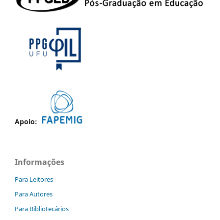
Apoio:
Informações
Para Leitores
Para Autores
Para Bibliotecários