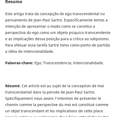
Resumo
Este artigo trata da concepção de ego transcendental no
pensamento de Jean-Paul Sartre. Especificamente temos a
intenção de apresentar o modo como se constitui a
perspectiva do ego como um objeto psiquico transcendente
e as implicações dessa posição para a crítica ao solipsismo.
Para efetuar essa tarefa Sartre toma como ponto de partida
a idéia de intencionalidade.
Palavras-chave:
Ego; Transcendencia; Intencionalidade.
Résumé
: Cet article est au sujet de la conception de moi
transcendantal dans la pensée de Jean-Paul Sartre.
Spécifiquement nous avons l'intention de présenter le
chemin comme la perspective du moi est constitué comme
un objet transcendant et les implications de cette place