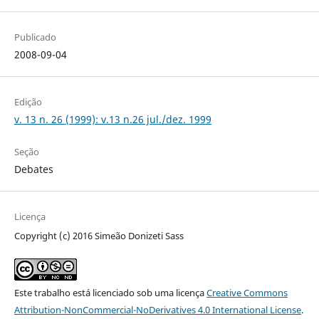
Publicado
2008-09-04
Edição
v. 13 n. 26 (1999): v.13 n.26 jul./dez. 1999
Seção
Debates
Licença
Copyright (c) 2016 Simeão Donizeti Sass
Este trabalho está licenciado sob uma licença
Creative Commons
Attribution-NonCommercial-NoDerivatives 4.0 International License
.