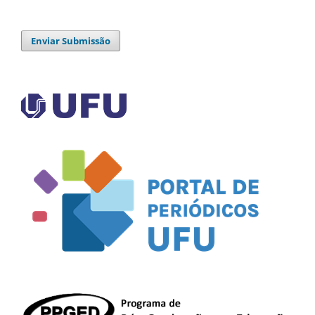
Enviar Submissão