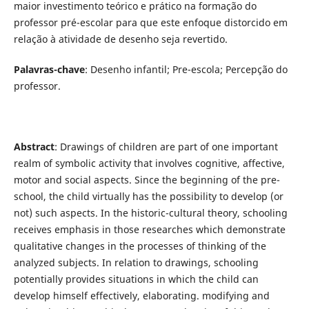
maior investimento teórico e prático na formação do
professor pré-escolar para que este enfoque distorcido em
relação à atividade de desenho seja revertido.
Palavras-chave
: Desenho infantil; Pre-escola; Percepção do
professor.
Abstract
: Drawings of children are part of one important
realm of symbolic activity that involves cognitive, affective,
motor and social aspects. Since the beginning of the pre-
school, the child virtually has the possibility to develop (or
not) such aspects. In the historic-cultural theory, schooling
receives emphasis in those researches which demonstrate
qualitative changes in the processes of thinking of the
analyzed subjects. In relation to drawings, schooling
potentially provides situations in which the child can
develop himself effectively, elaborating. modifying and