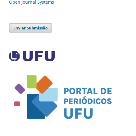
Open Journal Systems
Enviar Submissão