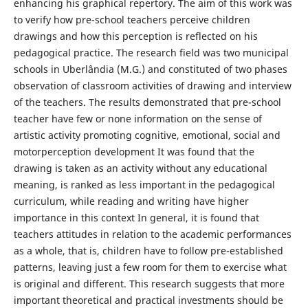
enhancing his graphical repertory. The aim of this work was
to verify how pre-school teachers perceive children
drawings and how this perception is reflected on his
pedagogical practice. The research field was two municipal
schools in Uberlândia (M.G.) and constituted of two phases
observation of classroom activities of drawing and interview
of the teachers. The results demonstrated that pre-school
teacher have few or none information on the sense of
artistic activity promoting cognitive, emotional, social and
motorperception development It was found that the
drawing is taken as an activity without any educational
meaning, is ranked as less important in the pedagogical
curriculum, while reading and writing have higher
importance in this context In general, it is found that
teachers attitudes in relation to the academic performances
as a whole, that is, children have to follow pre-established
patterns, leaving just a few room for them to exercise what
is original and different. This research suggests that more
important theoretical and practical investments should be