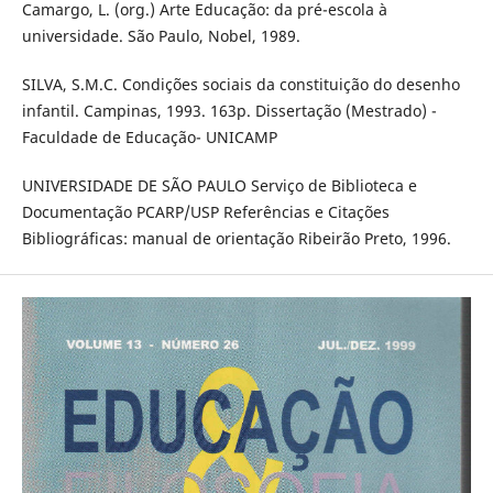
Camargo, L. (org.) Arte Educação: da pré-escola à
universidade. São Paulo, Nobel, 1989.
SILVA, S.M.C. Condições sociais da constituição do desenho
infantil. Campinas, 1993. 163p. Dissertação (Mestrado) -
Faculdade de Educação- UNICAMP
UNIVERSIDADE DE SÃO PAULO Serviço de Biblioteca e
Documentação PCARP/USP Referências e Citações
Bibliográficas: manual de orientação Ribeirão Preto, 1996.