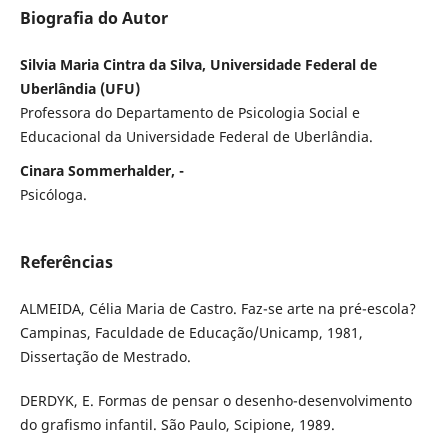
Biografia do Autor
Silvia Maria Cintra da Silva, Universidade Federal de
Uberlândia (UFU)
Professora do Departamento de Psicologia Social e
Educacional da Universidade Federal de Uberlândia.
Cinara Sommerhalder, -
Psicóloga.
Referências
ALMEIDA, Célia Maria de Castro. Faz-se arte na pré-escola?
Campinas, Faculdade de Educação/Unicamp, 1981,
Dissertação de Mestrado.
DERDYK, E. Formas de pensar o desenho-desenvolvimento
do grafismo infantil. São Paulo, Scipione, 1989.