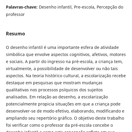
Palavras-chave:
Desenho infantil, Pre-escola, Percepção do
professor
Resumo
O desenho infantil é uma importante esfera de atividade
simbólica que envolve aspectos cognitivos, afetivos, motores
e sociais. A partir do ingresso na pré-escola, a criança tem,
virtualmente, a possibilidade de desenvolver ou não tais
aspectos. Na teoria histórico cultural, a escolarização recebe
destaque em pesquisas que mostram mudanças
qualitativas nos processos psíquicos dos sujeitos
analisados. Em relação ao desenho, a escolarização
potencialmente propicia situações em que a criança pode
desenvolver-se de modo efetivo, elaborando, modificando e
ampliando seu repertório gráfico. O objetivo deste trabalho
foi verificar como o professor da pré-escola concebe o