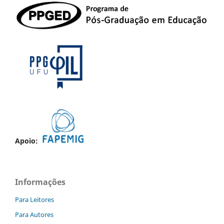
Apoio:
Informações
Para Leitores
Para Autores