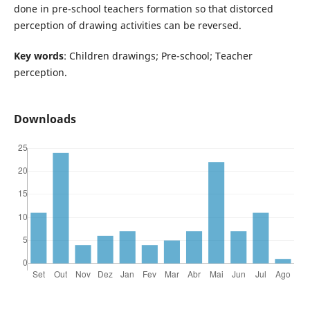
done in pre-school teachers formation so that distorced
perception of drawing activities can be reversed.
Key words
: Children drawings; Pre-school; Teacher
perception.
Downloads