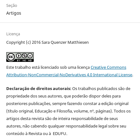
Seção
Artigos
Licença
Copyright (c) 2016 Sara Quenzer Matthiesen
Este trabalho está licenciado sob uma licença
Creative Commons
Attribution-NonCommercial-NoDerivatives 4.0 International License
.
Declaração de direitos autorais:
Os trabalhos publicados são de
propriedade dos seus autores, que poderão dispor deles para
posteriores publicações, sempre fazendo constar a edição original
(título original, Educação e Filosofia, volume, nº, páginas). Todos os
artigos desta revista são de inteira responsabilidade de seus
autores, não cabendo qualquer responsabilidade legal sobre seu
conteúdo à Revista ou à EDUFU.