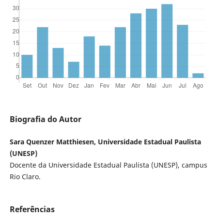
Biografia do Autor
Sara Quenzer Matthiesen, Universidade Estadual Paulista
(UNESP)
Docente da Universidade Estadual Paulista (UNESP), campus
Rio Claro.
Referências