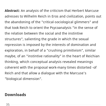
Abstract:
An analysis of the criticism that Herbert Marcuse
adresses to Wilhelm Reich in Eros and civilization, points out
the abandoning of the "critical-sociological glimmers" and
that took Reich to orient the Psycoanalysis "in the sense of
the relation between the social and the instintive
structures", salienting the grade in which the sexual
repression is imposed by the interests of domination and
exploration, in behalf of a "crushing primitivism", similar
maybe, of an "instintive rationality" in the heart of Reichian
thinking, which conceptual analysis revealed meanings
coherent with the proposal work-many times distorted -of
Reich and that allow a dialogue with the Marcuse's
"biological dimension".
Downloads