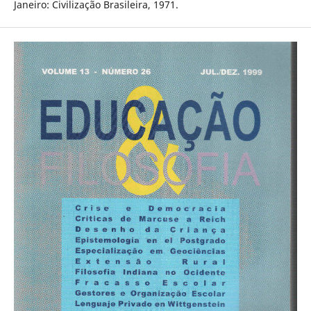
Janeiro: Civilização Brasileira, 1971.