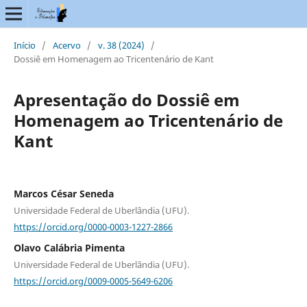
Início
/
Acervo
/
v. 38 (2024)
/
Dossiê em Homenagem ao Tricentenário de Kant
Apresentação do Dossiê em
Homenagem ao Tricentenário de
Kant
Marcos César Seneda
Universidade Federal de Uberlândia (UFU).
https://orcid.org/0000-0003-1227-2866
Olavo Calábria Pimenta
Universidade Federal de Uberlândia (UFU).
https://orcid.org/0009-0005-5649-6206