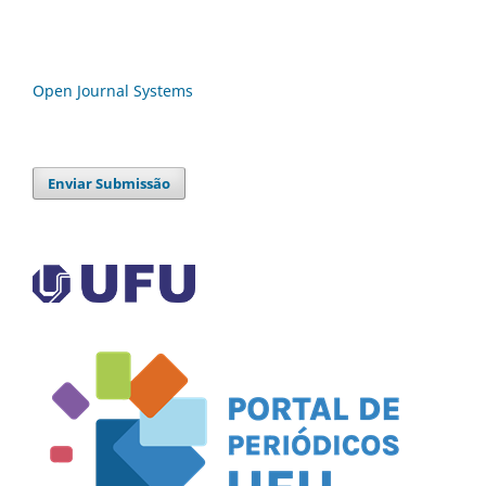
Open Journal Systems
Enviar Submissão