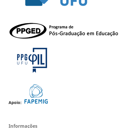
Apoio:
Informações