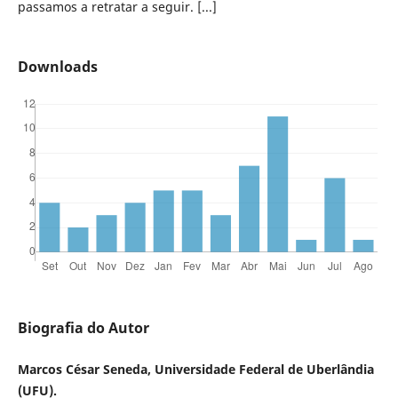
passamos a retratar a seguir. [...]
Downloads
Biografia do Autor
Marcos César Seneda, Universidade Federal de Uberlândia
(UFU).