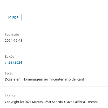
.
PDF
Publicado
2024-12-18
Edição
v. 38 (2024)
Seção
Dossiê em Homenagem ao Tricentenário de Kant
Licença
Copyright (c) 2024 Marcos César Seneda, Olavo Calábria Pimenta