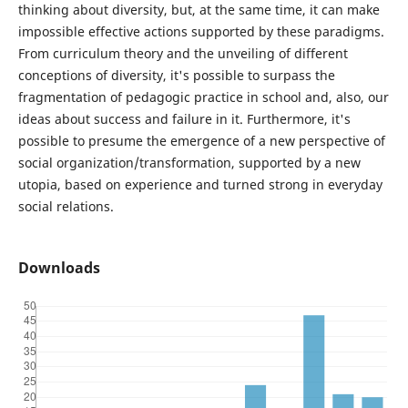
thinking about diversity, but, at the same time, it can make
impossible effective actions supported by these paradigms.
From curriculum theory and the unveiling of different
conceptions of diversity, it's possible to surpass the
fragmentation of pedagogic practice in school and, also, our
ideas about success and failure in it. Furthermore, it's
possible to presume the emergence of a new perspective of
social organization/transformation, supported by a new
utopia, based on experience and turned strong in everyday
social relations.
Downloads