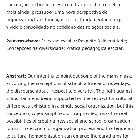
concepções dobre o sucesso e o fracasso dentro dela e,
mais ainda, pressupor uma nova perspectiva de
organização/transformação social, fundamentada no já
vivido e consolidado no cotidiano das relações sociais.
Palavras-chave:
Fracasso escolar; Respeito à diversidade;
Concepções de diversidade; Prática pedagógica escolar.
Abstract:
Our intent is to point out some of the many masks
envolving the conceptions of school failure and, nowadays,
the discourse about "respect to diversity". The fight against
school failure is being supported on the respect for cultural
differences exhisting in a single social organization, but this
conception, when simplified or fragmented, risks the real
possibilities of creating new social and school organization
forms. The economic organization process and the tendency
to cultural homogenization can enlarge the paradigms for