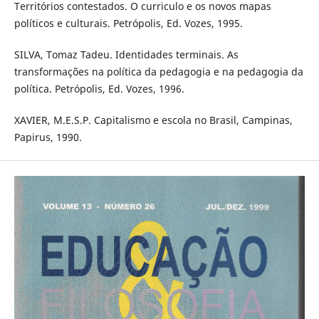
Territórios contestados. O curriculo e os novos mapas
políticos e culturais. Petrópolis, Ed. Vozes, 1995.
SILVA, Tomaz Tadeu. Identidades terminais. As
transformações na política da pedagogia e na pedagogia da
política. Petrópolis, Ed. Vozes, 1996.
XAVIER, M.E.S.P. Capitalismo e escola no Brasil, Campinas,
Papirus, 1990.