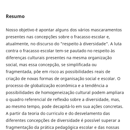
Resumo
Nosso objetivo é apontar alguns dos vários mascaramentos
presentes nas concepções sobre o fracasso escolar e,
atualmente, no discurso do "respeito à diversidade". A luta
contra o fracasso escolar tem-se pautado no respeito às
diferenças culturais presentes na mesma organização
social, mas essa concepção, se simplificada ou
fragmentada, pôe em risco as possibilidades reais de
criação de novas formas de organisação social e escolar. O
processo de globalização econômica e a tendência a
possibilidades de homogeneização cultural podem ampliara
o quadro referencial de reflexão sobre a diversidade, mas,
ao mesmo tempo, pode decapitá-lo em sua ações concretas.
A partir da teoria do curriculo e do desvelamento das
diferentes concepções de diversidade é possível superar a
fragmentação da prática pedagógica escolar e das nossas