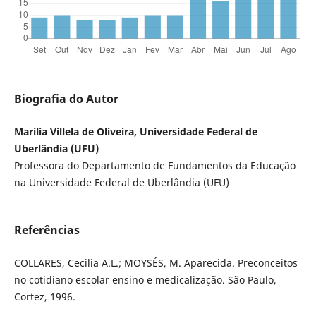
Biografia do Autor
Marília Villela de Oliveira, Universidade Federal de
Uberlândia (UFU)
Professora do Departamento de Fundamentos da Educação
na Universidade Federal de Uberlândia (UFU)
Referências
COLLARES, Cecilia A.L.; MOYSÉS, M. Aparecida. Preconceitos
no cotidiano escolar ensino e medicalização. São Paulo,
Cortez, 1996.