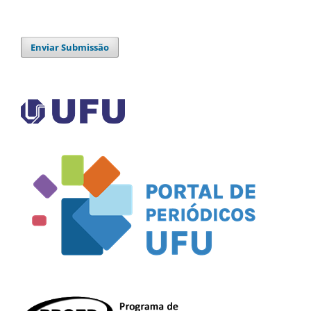
Enviar Submissão