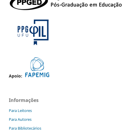
Apoio:
Informações
Para Leitores
Para Autores
Para Bibliotecários