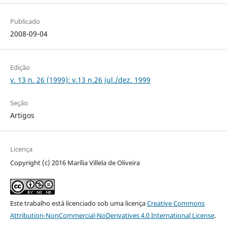
Publicado
2008-09-04
Edição
v. 13 n. 26 (1999): v.13 n.26 jul./dez. 1999
Seção
Artigos
Licença
Copyright (c) 2016 Marília Villela de Oliveira
Este trabalho está licenciado sob uma licença
Creative Commons
Attribution-NonCommercial-NoDerivatives 4.0 International License
.