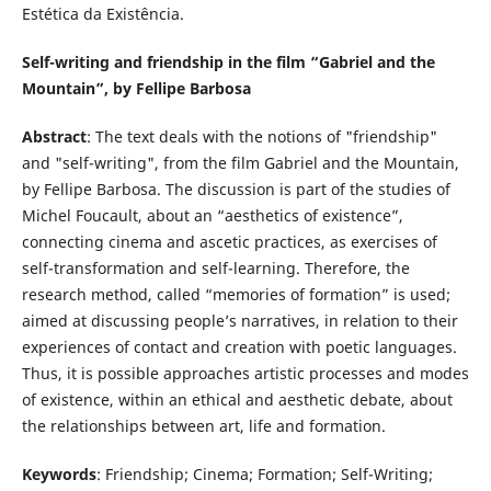
Estética da Existência.
Self-writing and friendship in the film “Gabriel and the
Mountain”, by Fellipe Barbosa
Abstract
: The text deals with the notions of "friendship"
and "self-writing", from the film Gabriel and the Mountain,
by Fellipe Barbosa. The discussion is part of the studies of
Michel Foucault, about an “aesthetics of existence”,
connecting cinema and ascetic practices, as exercises of
self-transformation and self-learning. Therefore, the
research method, called “memories of formation” is used;
aimed at discussing people’s narratives, in relation to their
experiences of contact and creation with poetic languages.
Thus, it is possible approaches artistic processes and modes
of existence, within an ethical and aesthetic debate, about
the relationships between art, life and formation.
Keywords
: Friendship; Cinema; Formation; Self-Writing;