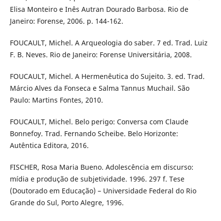
Elisa Monteiro e Inês Autran Dourado Barbosa. Rio de
Janeiro: Forense, 2006. p. 144-162.
FOUCAULT, Michel. A Arqueologia do saber. 7 ed. Trad. Luiz
F. B. Neves. Rio de Janeiro: Forense Universitária, 2008.
FOUCAULT, Michel. A Hermenêutica do Sujeito. 3. ed. Trad.
Márcio Alves da Fonseca e Salma Tannus Muchail. São
Paulo: Martins Fontes, 2010.
FOUCAULT, Michel. Belo perigo: Conversa com Claude
Bonnefoy. Trad. Fernando Scheibe. Belo Horizonte:
Autêntica Editora, 2016.
FISCHER, Rosa Maria Bueno. Adolescência em discurso:
mídia e produção de subjetividade. 1996. 297 f. Tese
(Doutorado em Educação) – Universidade Federal do Rio
Grande do Sul, Porto Alegre, 1996.