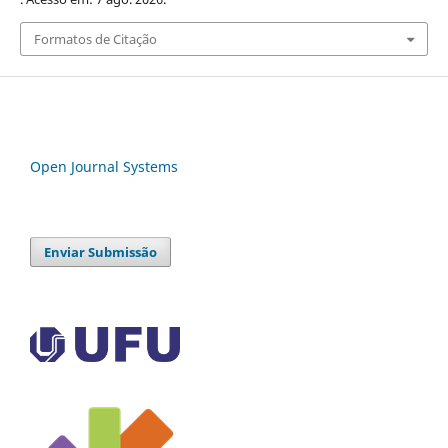
Formatos de Citação
Open Journal Systems
Enviar Submissão