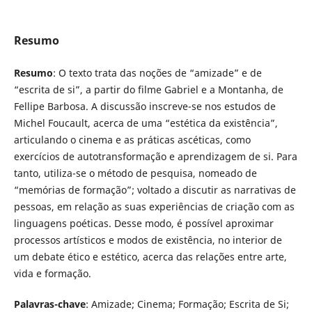
Resumo
Resumo
: O texto trata das noções de “amizade” e de
“escrita de si”, a partir do filme Gabriel e a Montanha, de
Fellipe Barbosa. A discussão inscreve-se nos estudos de
Michel Foucault, acerca de uma “estética da existência”,
articulando o cinema e as práticas ascéticas, como
exercícios de autotransformação e aprendizagem de si. Para
tanto, utiliza-se o método de pesquisa, nomeado de
“memórias de formação”; voltado a discutir as narrativas de
pessoas, em relação as suas experiências de criação com as
linguagens poéticas. Desse modo, é possível aproximar
processos artísticos e modos de existência, no interior de
um debate ético e estético, acerca das relações entre arte,
vida e formação.
Palavras-chave
: Amizade; Cinema; Formação; Escrita de Si;