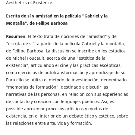
Aesthetics of Existence.
Escrita de sí y amistad en la película “Gabriel y la
Montaña”, de Fellipe Barbosa
Resumen
: El texto trata de nociones de “amistad” y de
“escrita de sí”, a partir de la película Gabriel y la montaña,
de Fellipe Barbosa. La discusión se inscribe en los estudios
de Michel Foucault, acerca de una “estética de la
existencia”, articulando el cine y las prácticas escépticas,
como ejercícios de autotransformación y aprendizaje de sí.
Para ello se utiliza el método de investigación, denominado
“memorias de formación”; destinado a discutir las
narrativas de las personas, en relación con sus experiencias
de contacto y creación con lenguajes poéticos. Así, es
possible aproximar procesos artísticos y modos de
existencia, en el interior de un debate ético y estético, sobre
las relaciones entre arte, vida y formación.