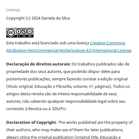
Licença
Copyright (c) 2024 Daniela da Silva
Este trabalho está licenciado sob uma licença
Creative Commons
Attribution-NonCommercial-NoDerivatives 4.0 International License
.
Declaração de direitos autorais:
Os trabalhos publicados são de
propriedade dos seus autores, que poderão dispor deles para
posteriores publicações, sempre fazendo constar a edição original
(título original, Educação e Filosofia, volume, nº, páginas). Todos os
artigos desta revista são de inteira responsabilidade de seus
autores, não cabendo qualquer responsabilidade legal sobre seu
conteúdo à Revista ou à EDUFU.
Declaration of Copyright
: The works published are the property of
their authors, who may make use of them for later publications,
always citing the original publication (original title, Educação e