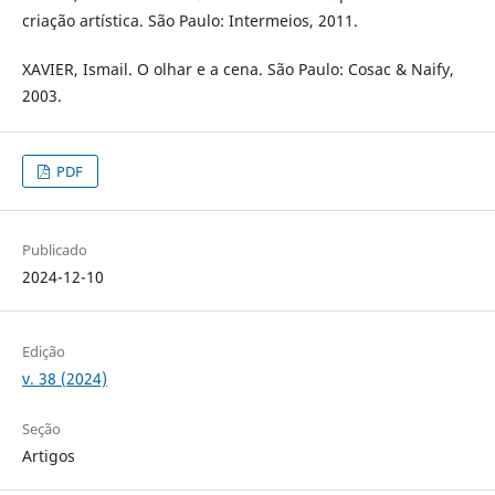
criação artística. São Paulo: Intermeios, 2011.
XAVIER, Ismail. O olhar e a cena. São Paulo: Cosac & Naify,
2003.
PDF
Publicado
2024-12-10
Edição
v. 38 (2024)
Seção
Artigos