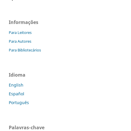
Informações
Para Leitores
Para Autores
Para Bibliotecários
Idioma
English
Español
Português
Palavras-chave