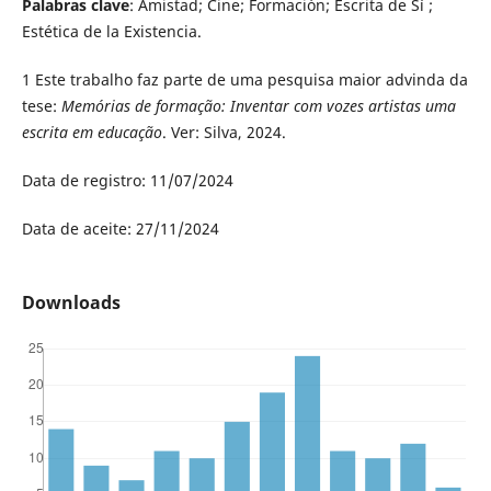
Palabras clave
: Amistad; Cine; Formación; Escrita de Sí ;
Estética de la Existencia.
1 Este trabalho faz parte de uma pesquisa maior advinda da
tese:
Memórias de formação: Inventar com vozes artistas uma
escrita em educação
. Ver: Silva, 2024.
Data de registro: 11/07/2024
Data de aceite: 27/11/2024
Downloads