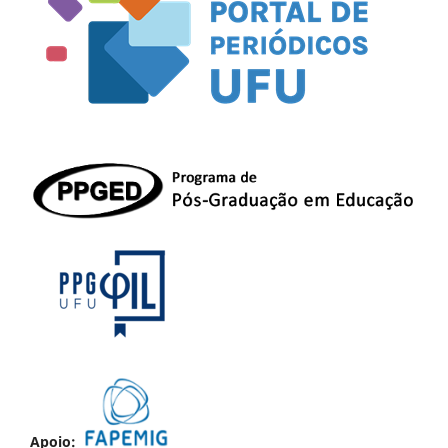
Apoio: