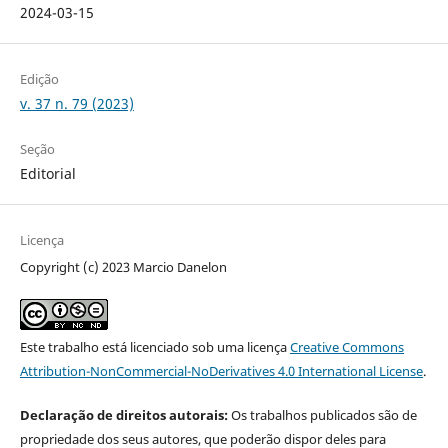
2024-03-15
Edição
v. 37 n. 79 (2023)
Seção
Editorial
Licença
Copyright (c) 2023 Marcio Danelon
Este trabalho está licenciado sob uma licença
Creative Commons
Attribution-NonCommercial-NoDerivatives 4.0 International License
.
Declaração de direitos autorais:
Os trabalhos publicados são de
propriedade dos seus autores, que poderão dispor deles para