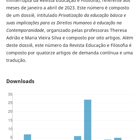
ininterrupta da Revista Educação e Filosofia), referente aos
meses de janeiro a abril de 2023. Este número é composto
de um dossiê, intitulado
Privatização da educação básica e
suas implicações para os Direitos Humanos à educação na
Contemporanidade
, organizado pelas professoras Theresa
Adrião e Maria Vieira Silva e composto por oito artigos. Além
deste dossiê, este número da Revista Educação e Filosofia é
composto por quatorze artigos de demanda contínua e uma
tradução.
Downloads