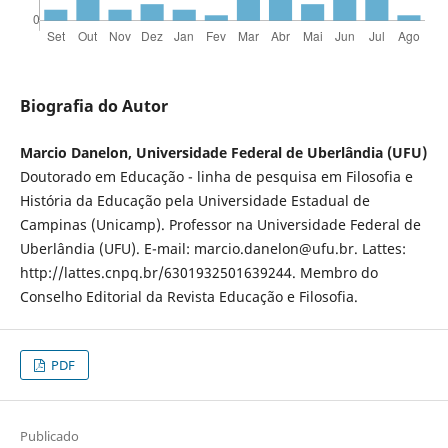
Biografia do Autor
Marcio Danelon, Universidade Federal de Uberlândia (UFU)
Doutorado em Educação - linha de pesquisa em Filosofia e
História da Educação pela Universidade Estadual de
Campinas (Unicamp). Professor na Universidade Federal de
Uberlândia (UFU). E-mail: marcio.danelon@ufu.br. Lattes:
http://lattes.cnpq.br/6301932501639244. Membro do
Conselho Editorial da Revista Educação e Filosofia.
PDF
Publicado