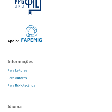
Apoio:
Informações
Para Leitores
Para Autores
Para Bibliotecários
Idioma