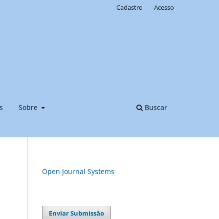
Cadastro
Acesso
s
Sobre
Buscar
Open Journal Systems
Enviar Submissão