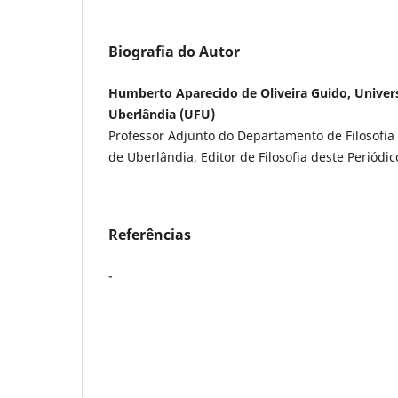
Biografia do Autor
Humberto Aparecido de Oliveira Guido, Univer
Uberlândia (UFU)
Professor Adjunto do Departamento de Filosofia
de Uberlândia, Editor de Filosofia deste Periódic
Referências
-