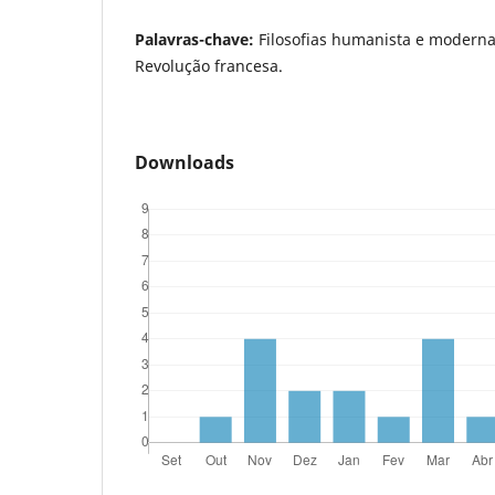
Palavras-chave:
Filosofias humanista e moderna; 
Revolução francesa.
Downloads