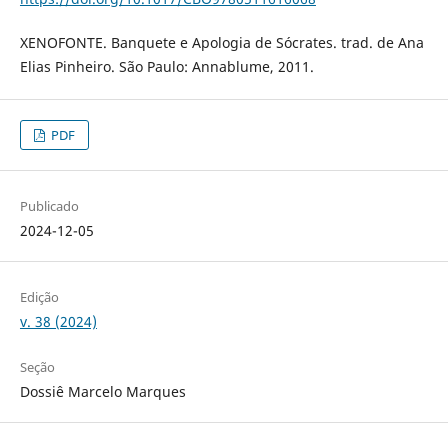
XENOFONTE. Banquete e Apologia de Sócrates. trad. de Ana
Elias Pinheiro. São Paulo: Annablume, 2011.
PDF
Publicado
2024-12-05
Edição
v. 38 (2024)
Seção
Dossiê Marcelo Marques