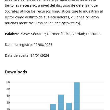
tanto, es necesario, a nivel del discurso de defensa, que
Sócrates utilice los recursos lingüísticos que lo muestren al
lector como distinto de sus acusadores, quienes “dijeron
muchas mentiras” (
ton pollon hon epseusanto
).
Palabras-clave
: Sócrates; Hermenéutica; Verdad; Discurso.
Data de registro: 02/08/2023
Data de aceite: 24/01/2024
Downloads