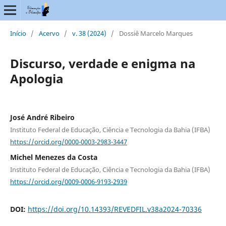
Início
/
Acervo
/
v. 38 (2024)
/
Dossiê Marcelo Marques
Discurso, verdade e enigma na
Apologia
José André Ribeiro
Instituto Federal de Educação, Ciência e Tecnologia da Bahia (IFBA)
https://orcid.org/0000-0003-2983-3447
Michel Menezes da Costa
Instituto Federal de Educação, Ciência e Tecnologia da Bahia (IFBA)
https://orcid.org/0009-0006-9193-2939
DOI:
https://doi.org/10.14393/REVEDFIL.v38a2024-70336