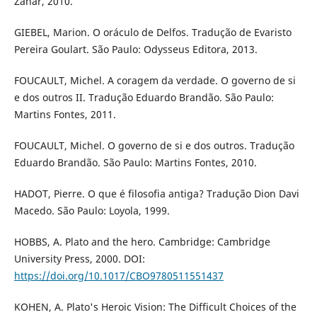
Zahar, 2010.
GIEBEL, Marion. O oráculo de Delfos. Tradução de Evaristo
Pereira Goulart. São Paulo: Odysseus Editora, 2013.
FOUCAULT, Michel. A coragem da verdade. O governo de si
e dos outros II. Tradução Eduardo Brandão. São Paulo:
Martins Fontes, 2011.
FOUCAULT, Michel. O governo de si e dos outros. Tradução
Eduardo Brandão. São Paulo: Martins Fontes, 2010.
HADOT, Pierre. O que é filosofia antiga? Tradução Dion Davi
Macedo. São Paulo: Loyola, 1999.
HOBBS, A. Plato and the hero. Cambridge: Cambridge
University Press, 2000. DOI:
https://doi.org/10.1017/CBO9780511551437
KOHEN, A. Plato's Heroic Vision: The Difficult Choices of the