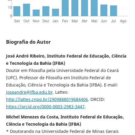
Biografia do Autor
José André Ribeiro, Instituto Federal de Educação, Ciência
e Tecnologia da Bahia (IFBA)
Doutor em Filosofia pela Universidade Federal do Ceará
(UFC). Professor de Filosofia em Instituto Federal de
Educação, Ciência e Tecnologia da Bahia (IFBA). E-mail:
joseandre@ifba.edu.br
. Lattes:
http://lattes.cnpq.br/2909888019684406
. ORCID:
https://orcid.org/0000-0003-2983-3447
.
Michel Menezes da Costa, Instituto Federal de Educação,
Ciência e Tecnologia da Bahia (IFBA)
* Doutorando na Universidade Federal de Minas Gerais