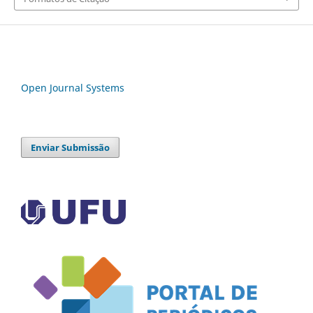
Open Journal Systems
Enviar Submissão