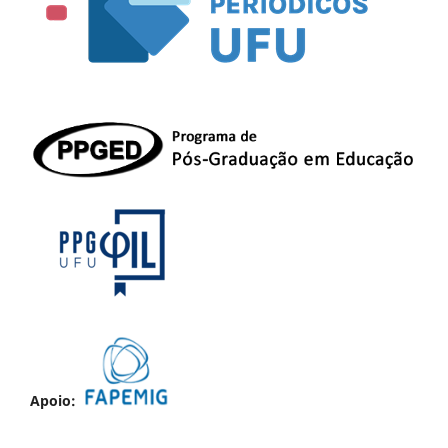
Apoio: