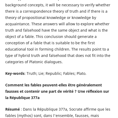
background concepts, it will be necessary to verify whether
there is a correspondence theory of truth and if there is a
theory of propositional knowledge or knowledge by
acquaintance. These answers will allow to explore whether
truth and falsehood have the same object and what is the
object of a fable. This conclusion should generate a
conception of a fable that is suitable to be the first
educational tool in forming children. The results point to a
type of hybrid truth and falsehood that does not fit into the
categories of Platonic dialogues.
Key-words
: Truth; Lie; Republic; Fables; Plato.
Comment les fables peuvent-elles être généralement
fausses et contenir une part de vérité ? Une réflexion sur
la République 377a
Résumé
: Dans la République 377a, Socrate affirme que les
fables (mythos) sont, dans l'ensemble, fausses, mais