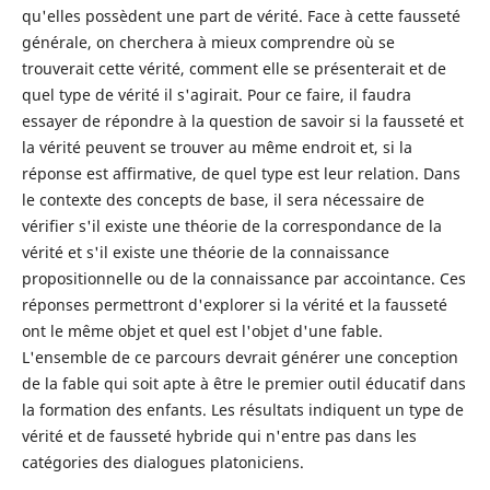
qu'elles possèdent une part de vérité. Face à cette fausseté
générale, on cherchera à mieux comprendre où se
trouverait cette vérité, comment elle se présenterait et de
quel type de vérité il s'agirait. Pour ce faire, il faudra
essayer de répondre à la question de savoir si la fausseté et
la vérité peuvent se trouver au même endroit et, si la
réponse est affirmative, de quel type est leur relation. Dans
le contexte des concepts de base, il sera nécessaire de
vérifier s'il existe une théorie de la correspondance de la
vérité et s'il existe une théorie de la connaissance
propositionnelle ou de la connaissance par accointance. Ces
réponses permettront d'explorer si la vérité et la fausseté
ont le même objet et quel est l'objet d'une fable.
L'ensemble de ce parcours devrait générer une conception
de la fable qui soit apte à être le premier outil éducatif dans
la formation des enfants. Les résultats indiquent un type de
vérité et de fausseté hybride qui n'entre pas dans les
catégories des dialogues platoniciens.