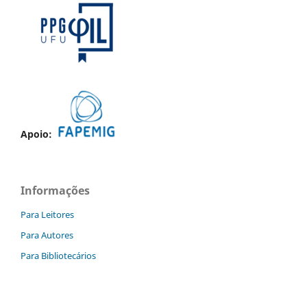
Apoio:
Informações
Para Leitores
Para Autores
Para Bibliotecários