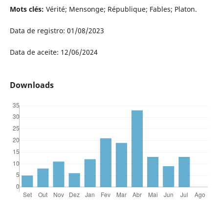
Mots clés:
Vérité; Mensonge; République; Fables; Platon.
Data de registro: 01/08/2023
Data de aceite: 12/06/2024
Downloads