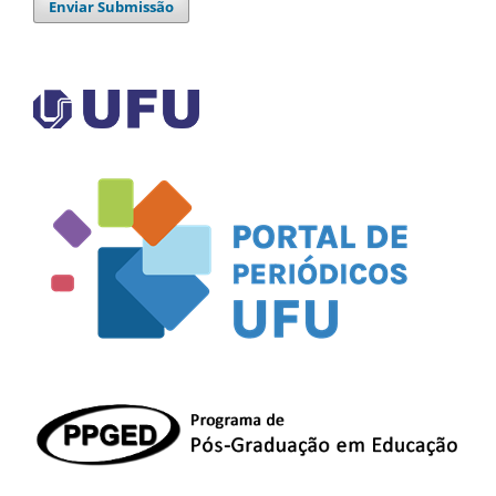
Enviar Submissão