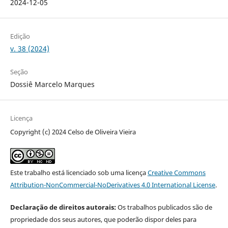
2024-12-05
Edição
v. 38 (2024)
Seção
Dossiê Marcelo Marques
Licença
Copyright (c) 2024 Celso de Oliveira Vieira
Este trabalho está licenciado sob uma licença
Creative Commons
Attribution-NonCommercial-NoDerivatives 4.0 International License
.
Declaração de direitos autorais:
Os trabalhos publicados são de
propriedade dos seus autores, que poderão dispor deles para