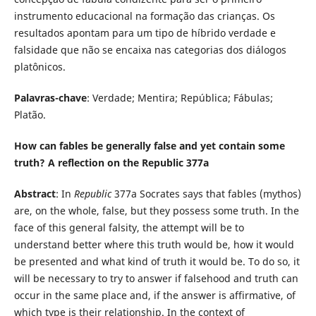
instrumento educacional na formação das crianças. Os
resultados apontam para um tipo de híbrido verdade e
falsidade que não se encaixa nas categorias dos diálogos
platônicos.
Palavras-chave
: Verdade; Mentira; República; Fábulas;
Platão.
How can fables be generally false and yet contain some
truth? A reflection on the Republic 377a
Abstract
: In
Republic
377a Socrates says that fables (mythos)
are, on the whole, false, but they possess some truth. In the
face of this general falsity, the attempt will be to
understand better where this truth would be, how it would
be presented and what kind of truth it would be. To do so, it
will be necessary to try to answer if falsehood and truth can
occur in the same place and, if the answer is affirmative, of
which type is their relationship. In the context of