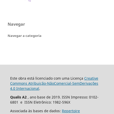
Navegar
Navegar a categoria
Este obra está licenciado com uma Licença
Creative
Commons Atribuição-NãoComercial-SemDerivações
4.0 Internacional
.
Qualis A2
, ano base de 2019. ISSN Impresso: 0102-
6801 e ISSN Eletrônico: 1982-596X
Associada às bases de dados:
Repertoire