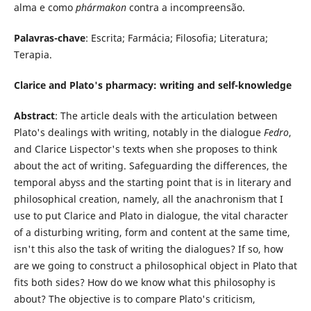
alma e como
phármakon
contra a incompreensão.
Palavras-chave
: Escrita; Farmácia; Filosofia; Literatura;
Terapia.
Clarice and Plato's pharmacy: writing and self-knowledge
Abstract
: The article deals with the articulation between
Plato's dealings with writing, notably in the dialogue
Fedro
,
and Clarice Lispector's texts when she proposes to think
about the act of writing. Safeguarding the differences, the
temporal abyss and the starting point that is in literary and
philosophical creation, namely, all the anachronism that I
use to put Clarice and Plato in dialogue, the vital character
of a disturbing writing, form and content at the same time,
isn't this also the task of writing the dialogues? If so, how
are we going to construct a philosophical object in Plato that
fits both sides? How do we know what this philosophy is
about? The objective is to compare Plato's criticism,