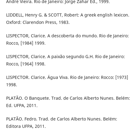
André Vieira. Rio de Janeiro: Jorge Zahar Ed., 1999.
LIDDELL, Henry G. & SCOTT, Robert: A greek english lexicon.
Oxford: Clarendon Press, 1983.
LISPECTOR, Clarice. A descoberta do mundo. Rio de Janeiro:
Rocco, [1984] 1999.
LISPECTOR, Clarice. A paixão segundo G.H. Rio de Janeiro:
Rocco, [1964] 1998.
LISPECTOR. Clarice. Água Viva. Rio de Janeiro: Rocco: [1973]
1998.
PLATÃO. O Banquete. Trad. de Carlos Alberto Nunes. Belém:
Ed. UFPA, 2011.
PLATÃO. Fedro. Trad. de Carlos Alberto Nunes. Belém:
Editora UFPA, 2011.