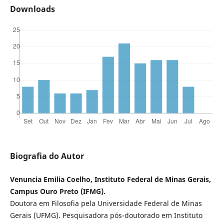
Downloads
Biografia do Autor
Venuncia Emilia Coelho, Instituto Federal de Minas Gerais,
Campus Ouro Preto (IFMG).
Doutora em Filosofia pela Universidade Federal de Minas
Gerais (UFMG). Pesquisadora pós-doutorado em Instituto