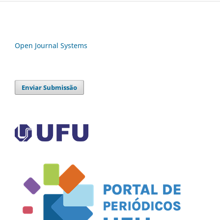
Open Journal Systems
Enviar Submissão