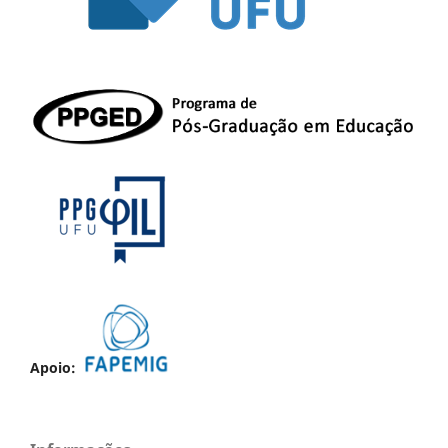
Apoio: