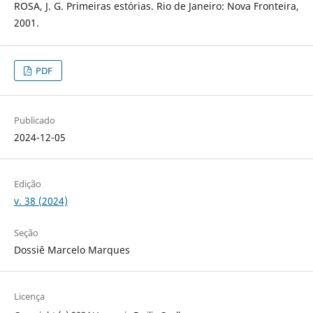
ROSA, J. G. Primeiras estórias. Rio de Janeiro: Nova Fronteira,
2001.
PDF
Publicado
2024-12-05
Edição
v. 38 (2024)
Seção
Dossiê Marcelo Marques
Licença