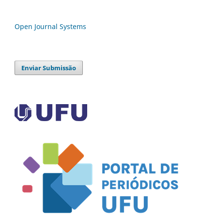
Open Journal Systems
Enviar Submissão