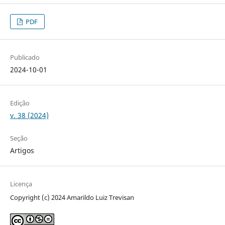
PDF
Publicado
2024-10-01
Edição
v. 38 (2024)
Seção
Artigos
Licença
Copyright (c) 2024 Amarildo Luiz Trevisan