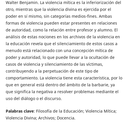
Walter Benjamin. La violencia mítica es la inferiorización del
otro, mientras que la violencia divina es ejercida por el
poder en sí mismo, sin categorías medios-fines. Ambas
formas de violencia pueden estar presentes en relaciones
de autoridad, como la relación entre profesor y alumno. El
análisis de estas nociones en los archivos de la violencia en
la educación revela que el silenciamiento de estos casos a
menudo está relacionado con una concepción mítica de
poder y autoridad, lo que puede llevar a la ocultación de
casos de violencia y silenciamiento de las víctimas,
contribuyendo a la perpetuación de este tipo de
comportamiento. La violencia tiene esta característica, por lo
que en general está dentro del ámbito de la barbarie, ya
que significa la negativa a resolver problemas mediante el
uso del diálogo o el discurso.
Palabras clave
: Filosofía de la Educación; Violencia Mítica;
Violencia Divina; Archivos; Docencia.