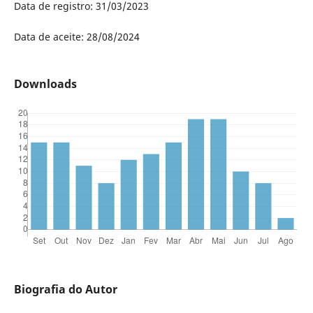
Data de registro: 31/03/2023
Data de aceite: 28/08/2024
Downloads
Biografia do Autor