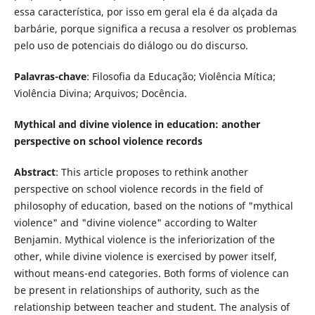
essa característica, por isso em geral ela é da alçada da
barbárie, porque significa a recusa a resolver os problemas
pelo uso de potenciais do diálogo ou do discurso.
Palavras-chave
: Filosofia da Educação; Violência Mítica;
Violência Divina; Arquivos; Docência.
Mythical and divine violence in education: another
perspective on school violence records
Abstract
: This article proposes to rethink another
perspective on school violence records in the field of
philosophy of education, based on the notions of "mythical
violence" and "divine violence" according to Walter
Benjamin. Mythical violence is the inferiorization of the
other, while divine violence is exercised by power itself,
without means-end categories. Both forms of violence can
be present in relationships of authority, such as the
relationship between teacher and student. The analysis of