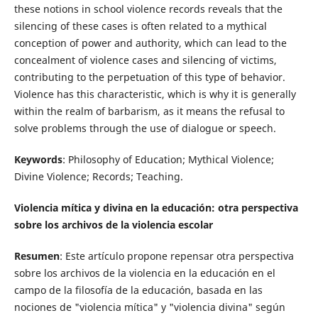
these notions in school violence records reveals that the
silencing of these cases is often related to a mythical
conception of power and authority, which can lead to the
concealment of violence cases and silencing of victims,
contributing to the perpetuation of this type of behavior.
Violence has this characteristic, which is why it is generally
within the realm of barbarism, as it means the refusal to
solve problems through the use of dialogue or speech.
Keywords
: Philosophy of Education; Mythical Violence;
Divine Violence; Records; Teaching.
Violencia mítica y divina en la educación: otra perspectiva
sobre los archivos de la violencia escolar
Resumen
: Este artículo propone repensar otra perspectiva
sobre los archivos de la violencia en la educación en el
campo de la filosofía de la educación, basada en las
nociones de "violencia mítica" y "violencia divina" según