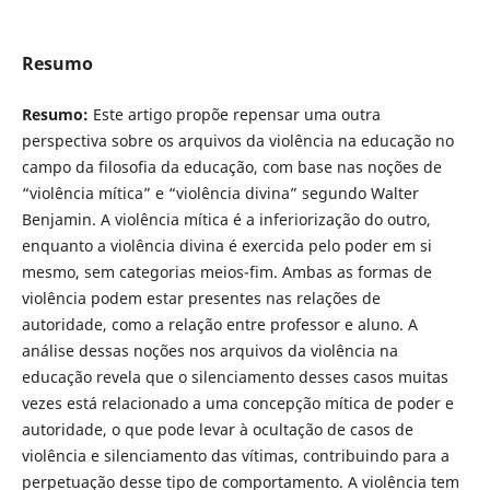
Resumo
Resumo:
Este artigo propõe repensar uma outra
perspectiva sobre os arquivos da violência na educação no
campo da filosofia da educação, com base nas noções de
“violência mítica” e “violência divina” segundo Walter
Benjamin. A violência mítica é a inferiorização do outro,
enquanto a violência divina é exercida pelo poder em si
mesmo, sem categorias meios-fim. Ambas as formas de
violência podem estar presentes nas relações de
autoridade, como a relação entre professor e aluno. A
análise dessas noções nos arquivos da violência na
educação revela que o silenciamento desses casos muitas
vezes está relacionado a uma concepção mítica de poder e
autoridade, o que pode levar à ocultação de casos de
violência e silenciamento das vítimas, contribuindo para a
perpetuação desse tipo de comportamento. A violência tem