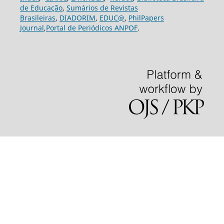
de Educação
,
Sumários de Revistas
Brasileiras
,
DIADORIM
,
EDUC@
,
PhilPapers
Journal
,
Portal de Periódicos ANPOF
.