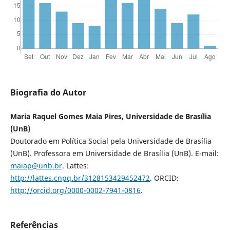
Biografia do Autor
Maria Raquel Gomes Maia Pires, Universidade de Brasília
(UnB)
Doutorado em Política Social pela Universidade de Brasília
(UnB). Professora em Universidade de Brasília (UnB). E-mail:
maiap@unb.br
. Lattes:
http://lattes.cnpq.br/3128153429452472
. ORCID:
http://orcid.org/0000-0002-7941-0816
.
Referências