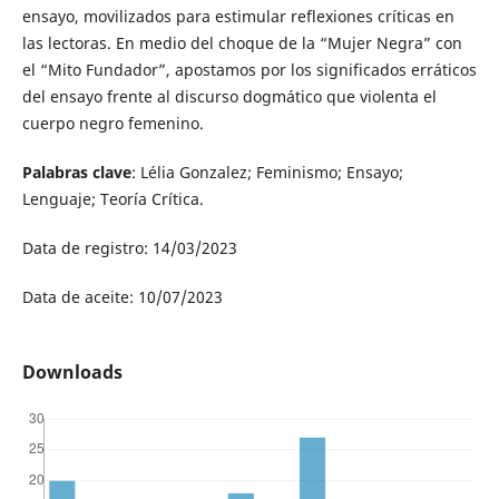
ensayo, movilizados para estimular reflexiones críticas en
las lectoras. En medio del choque de la “Mujer Negra” con
el “Mito Fundador”, apostamos por los significados erráticos
del ensayo frente al discurso dogmático que violenta el
cuerpo negro femenino.
Palabras clave
: Lélia Gonzalez; Feminismo; Ensayo;
Lenguaje; Teoría Crítica.
Data de registro: 14/03/2023
Data de aceite: 10/07/2023
Downloads