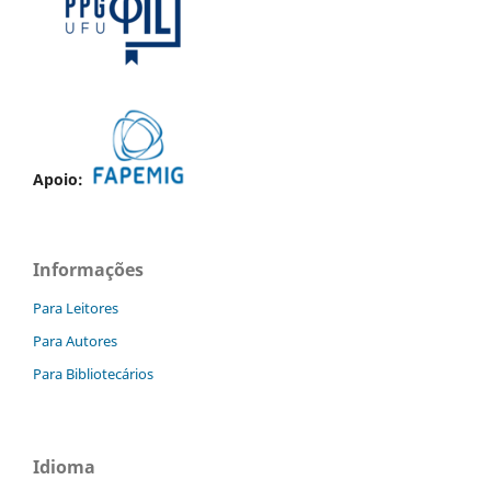
Apoio:
Informações
Para Leitores
Para Autores
Para Bibliotecários
Idioma