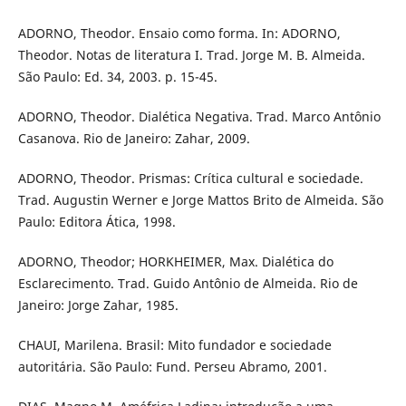
ADORNO, Theodor. Ensaio como forma. In: ADORNO,
Theodor. Notas de literatura I. Trad. Jorge M. B. Almeida.
São Paulo: Ed. 34, 2003. p. 15-45.
ADORNO, Theodor. Dialética Negativa. Trad. Marco Antônio
Casanova. Rio de Janeiro: Zahar, 2009.
ADORNO, Theodor. Prismas: Crítica cultural e sociedade.
Trad. Augustin Werner e Jorge Mattos Brito de Almeida. São
Paulo: Editora Ática, 1998.
ADORNO, Theodor; HORKHEIMER, Max. Dialética do
Esclarecimento. Trad. Guido Antônio de Almeida. Rio de
Janeiro: Jorge Zahar, 1985.
CHAUI, Marilena. Brasil: Mito fundador e sociedade
autoritária. São Paulo: Fund. Perseu Abramo, 2001.