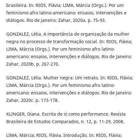
brasileira. In: RIOS, Flávia; LIMA, Márcia (Orgs.). Por um
feminismo afro latino-americano: ensaios, intervenções e
diálogos. Rio de Janeiro: Zahar, 2020a. p. 75-93.
GONZALEZ, Lélia. A importância de organização da mulher
negra no processo de transformação social. In: RIOS, Flávia;
LIMA, Márcia (Orgs.). Por um feminismo afro latino-
americano: ensaios, intervenções e diálogos. Rio de Janeiro:
Zahar, 2020b. p. 267-270.
GONZALEZ, Lélia. Mulher negra: Um retrato. In: RIOS, Flávia;
LIMA, Márcia (Orgs.). Por um feminismo afro latino-
americano: ensaios, intervenções e diálogos. Rio de Janeiro:
Zahar, 2020c. p. 173-178.
KLINGER, Diana. Escrita de si como performance. Revista
Brasileira de Estudos Comparados, n. 12, p. 11-29, 2008.
LIMA, Márcia; RIOS, Flávia. Introdução. In: RIOS, Flávia;