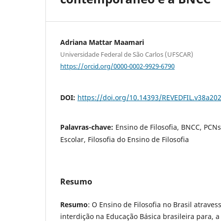
Adriana Mattar Maamari
Universidade Federal de São Carlos (UFSCAR)
https://orcid.org/0000-0002-9929-6790
DOI:
https://doi.org/10.14393/REVEDFIL.v38a20
Palavras-chave:
Ensino de Filosofia, BNCC, PCNs,
Escolar, Filosofia do Ensino de Filosofia
Resumo
Resumo
: O Ensino de Filosofia no Brasil atrav
interdição na Educação Básica brasileira para, a