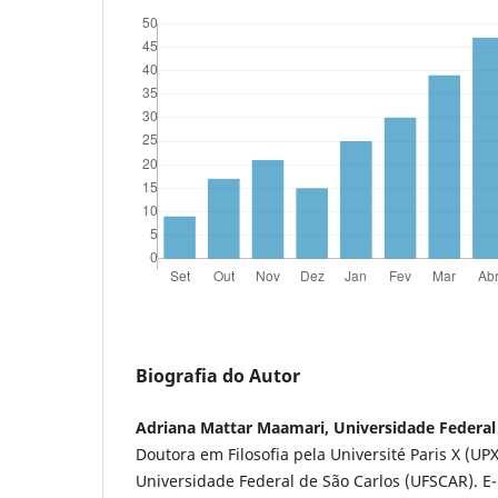
Biografia do Autor
Adriana Mattar Maamari, Universidade Federal
Doutora em Filosofia pela Université Paris X (UP
Universidade Federal de São Carlos (UFSCAR). E-