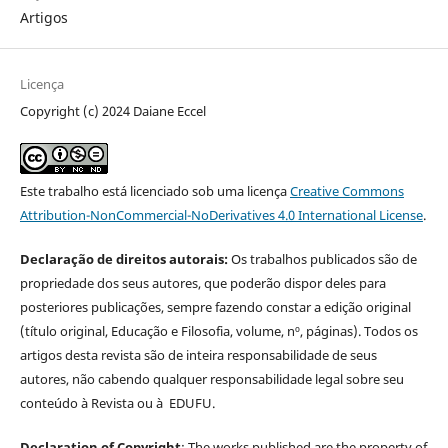
Artigos
Licença
Copyright (c) 2024 Daiane Eccel
Este trabalho está licenciado sob uma licença
Creative Commons
Attribution-NonCommercial-NoDerivatives 4.0 International License
.
Declaração de direitos autorais:
Os trabalhos publicados são de
propriedade dos seus autores, que poderão dispor deles para
posteriores publicações, sempre fazendo constar a edição original
(título original, Educação e Filosofia, volume, nº, páginas). Todos os
artigos desta revista são de inteira responsabilidade de seus
autores, não cabendo qualquer responsabilidade legal sobre seu
conteúdo à Revista ou à EDUFU.
Declaration of Copyright
: The works published are the property of