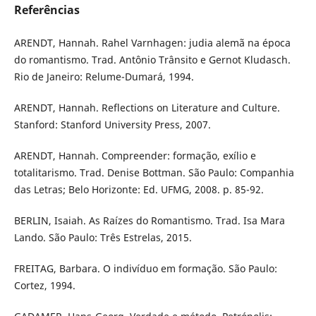
Referências
ARENDT, Hannah. Rahel Varnhagen: judia alemã na época
do romantismo. Trad. Antônio Trânsito e Gernot Kludasch.
Rio de Janeiro: Relume-Dumará, 1994.
ARENDT, Hannah. Reflections on Literature and Culture.
Stanford: Stanford University Press, 2007.
ARENDT, Hannah. Compreender: formação, exílio e
totalitarismo. Trad. Denise Bottman. São Paulo: Companhia
das Letras; Belo Horizonte: Ed. UFMG, 2008. p. 85-92.
BERLIN, Isaiah. As Raízes do Romantismo. Trad. Isa Mara
Lando. São Paulo: Três Estrelas, 2015.
FREITAG, Barbara. O indivíduo em formação. São Paulo:
Cortez, 1994.