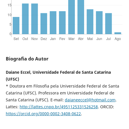
Biografia do Autor
Daiane Eccel, Universidade Federal de Santa Catarina
(UFSC)
* Doutora em Filosofia pela Universidade Federal de Santa
Catarina (UFSC). Professora em Universidade Federal de
Santa Catarina (UFSC). E-mail:
daianeeccel@hotmail.com
.
Lattes:
http://lattes.cnpq.br/4951125331526258
. ORCID:
https://orcid.org/0000-0002-3408-0622
.