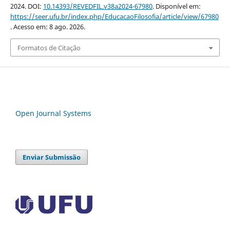
2024. DOI:
10.14393/REVEDFIL.v38a2024-67980
. Disponível em:
https://seer.ufu.br/index.php/EducacaoFilosofia/article/view/67980
. Acesso em: 8 ago. 2026.
Formatos de Citação
Open Journal Systems
Enviar Submissão