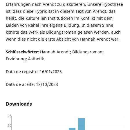
Erfahrungen nach Arendt zu diskutieren. Unsere Hypothese
ist, dass diese Hybridität in diesem Text von Arendt, das
heißt, die kulturellen Institutionen im Konflikt mit dem
Leiden von Rahel ihre eigene Bildung. In diesem Sinne
könnte das Werk als Bildungsroman gelesen werden, auch
wenn dies nicht die erste Absicht von Hannah Arendt war.
Schlüsselwörter
: Hannah Arendt; Bildungsroman;
Erziehung; Ästhetik.
Data de registro: 16/01/2023
Data de aceite: 18/10/2023
Downloads