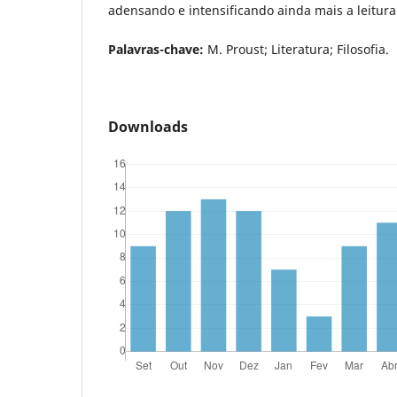
adensando e intensificando ainda mais a leitura
Palavras-chave:
M. Proust; Literatura; Filosofia.
Downloads