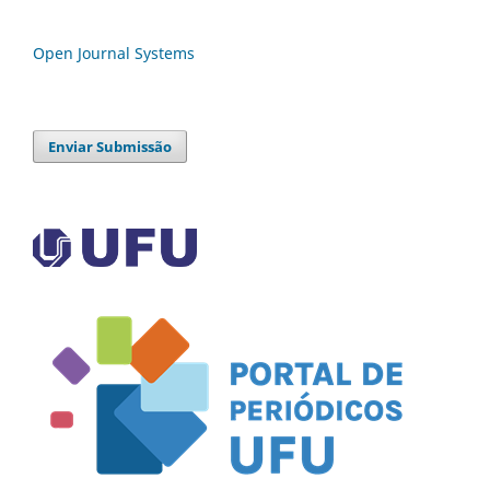
Open Journal Systems
Enviar Submissão