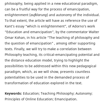
philosophy, being applied in a new educational paradigm,
can be a fruitful way for the process of emancipation,
enlightenment (
aufklarung
) and autonomy of the individual.
To that extent, the article will have as reference the use of
Kant’s essay “which is enlightenment”, of Adorno’s work
“Education and emancipation”, by the commentator Walter
Omar Kohan, in his article “The teaching of philosophy and
the question of emancipation” , among other supporting
texts. Finally, we will try to make a correlation between
Philosophy teaching, its critical-emancipating potential and
the distance education model, trying to highlight the
possibilities to be addressed within this new pedagogical
paradigm, which, as we will show, presents countless
potentialities to be used in the demanded process of
transformation of education explored in the text.
Keywords:
Education; Teaching Philosophy; Autonomy;
Principles of Online Education; Emancipation.