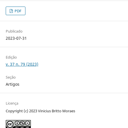
PDF
Publicado
2023-07-31
Edição
v. 37 n. 79 (2023)
Seção
Artigos
Licença
Copyright (c) 2023 Vinicius Britto Moraes