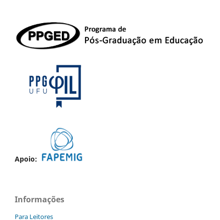
Apoio:
Informações
Para Leitores