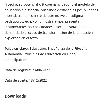
filosofía, su potencial crítico-emancipador y el modelo de
educación a distancia, buscando destacar las posibilidades
a ser abordadas dentro de este nuevo paradigma
pedagógico, que, como mostraremos, presenta
innumerables potencialidades a ser utilizadas en el
demandado proceso de transformación de la educación
explorado en el texto.
Palabras clave:
Educación; Enseñanza de la Filosofía;
Autonomía; Principios de Educación en Línea;
Emancipación.
Data de registro: 23/08/2022
Data de aceite: 13/12/2022
Downloads