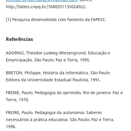
http://lattes.cnpq.br/7680551135024922.
[1] Pesquisa desenvolvida com fomento da FAPESC.
Referências
ADORNO, Theodor Ludwig Wiesengrund. Educação e
Emancipação. São Paulo: Paz e Terra, 1995.
BRETON, Philippe. História da informática. São Paulo:
Editora da Universidade Estadual Paulista, 1991.
FREIRE, Paulo. Pedagogia do oprimido. Rio de Janeiro: Paz e
Terra, 1970.
FREIRE, Paulo. Pedagogia da autonomia: Saberes
necessários à prática educativa. São Paulo: Paz e Terra,
1996.