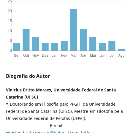
Biografia do Autor
Vinicius Britto Moraes, Universidade Federal de Santa
Catarina (UFSC)
* Doutorando em Filosofia pelo PPGFil da Universidade
Federal de Santa Catarina (UFSC). Mestre em Filosofia pela
Universidade Federal de Pelotas (UFPel).
E-mail:
vinicius_britto.moraes@hotmail.com
. Lattes: