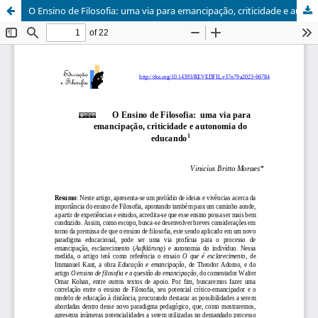
O Ensino de Filosofia: uma via para emancipação, criticidade e autonomia do educando