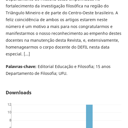
fortalecimento da investigação filosófica na região do
Triângulo Mineiro e de parte do Centro-Oeste brasileiro. A
feliz coincidência de ambos os artigos estarem neste
número é um motivo a mais para nos congratularmos e
manifestarmos o nosso reconhecimento ao empenho destes
docentes na manutenção desta Revista, e, extensivamente,
homenagearmos o corpo docente do DEFIL nesta data
especial. [...]
Palavras-chave:
Editorial Educação e Filosofia; 15 anos
Departamento de Filosofia; UFU.
Downloads