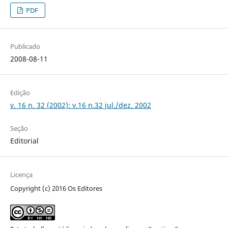
PDF
Publicado
2008-08-11
Edição
v. 16 n. 32 (2002): v.16 n.32 jul./dez. 2002
Seção
Editorial
Licença
Copyright (c) 2016 Os Editores