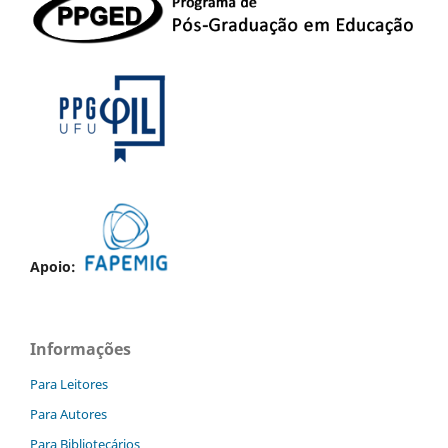
Apoio:
Informações
Para Leitores
Para Autores
Para Bibliotecários