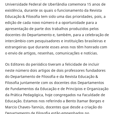
Universidade Federal de Uberlândia comemora 15 anos de
existência, durante os quais o funcionamento da Revista
Educação & Filosofia tem sido uma das prioridades, pois, a
edição de cada novo número é a oportunidade para a
apresentação de parte dos trabalhos produzidos pelos
docentes do Departamento e, também, para a celebração de
intercâmbio com pesquisadores e instituições brasileiras e
estrangeiras que durante esses anos nos têm honrado com
o envio de artigos, resenhas, comunicações e notícias.
Os Editores do periódico tiveram a felicidade de incluir
neste número dois artigos de dois professores fundadores
do Departamento de Filosofia e da Revista Educação &
Filosofia juntamente com os docentes dos Departamentos
de Fundamentos da Educação e de Princípios e Organização
da Prática Pedagógica, hoje congregados na Faculdade de
Educação. Estamos nos referindo a Bento Itamar Borges e
Marcio Chaves-Tannús, docentes que desde a criação do
Departamento de Filosofia estão empenhados no