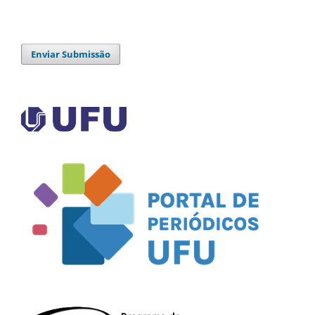
Enviar Submissão