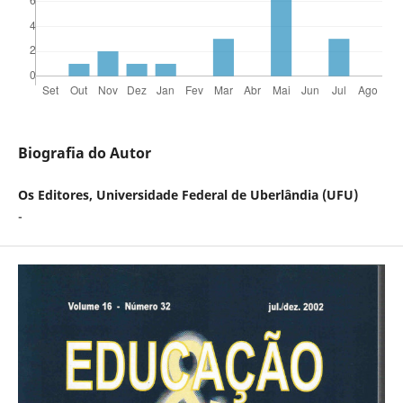
Biografia do Autor
Os Editores, Universidade Federal de Uberlândia (UFU)
-