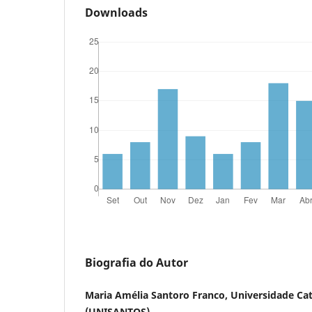
Downloads
Biografia do Autor
Maria Amélia Santoro Franco, Universidade Cat
(UNISANTOS)