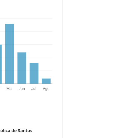
ólica de Santos