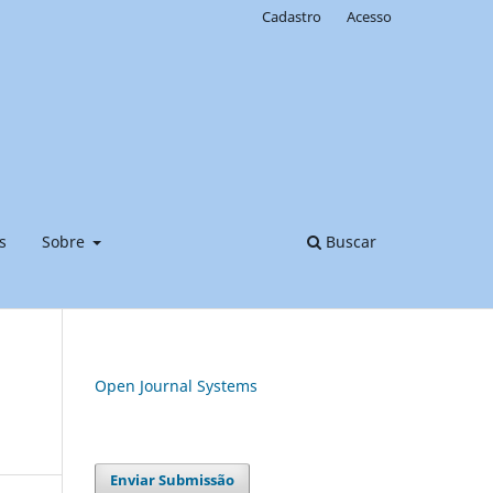
Cadastro
Acesso
s
Sobre
Buscar
Open Journal Systems
Enviar Submissão