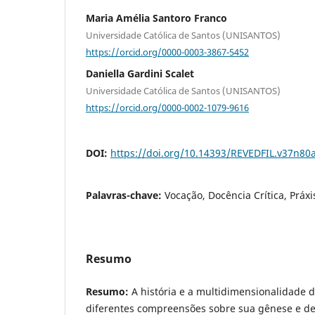
Maria Amélia Santoro Franco
Universidade Católica de Santos (UNISANTOS)
https://orcid.org/0000-0003-3867-5452
Daniella Gardini Scalet
Universidade Católica de Santos (UNISANTOS)
https://orcid.org/0000-0002-1079-9616
DOI:
https://doi.org/10.14393/REVEDFIL.v37n80
Palavras-chave:
Vocação, Docência Crítica, Práx
Resumo
Resumo:
A história e a multidimensionalidade 
diferentes compreensões sobre sua gênese e de