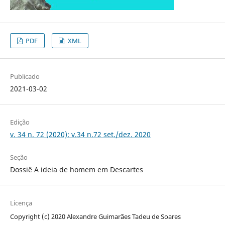
PDF
XML
Publicado
2021-03-02
Edição
v. 34 n. 72 (2020): v.34 n.72 set./dez. 2020
Seção
Dossiê A ideia de homem em Descartes
Licença
Copyright (c) 2020 Alexandre Guimarães Tadeu de Soares