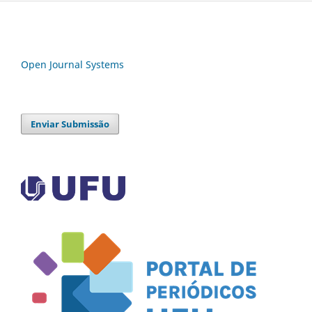
Open Journal Systems
Enviar Submissão