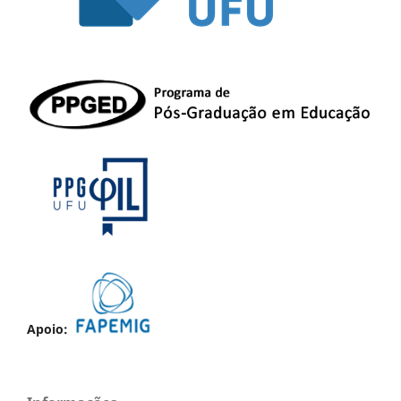
Apoio: