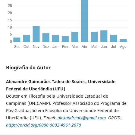
Biografia do Autor
Alexandre Guimarães Tadeu de Soares, Universidade
Federal de Uberlândia (UFU)
Doutor em Filosofia pela Universidade Estadual de
Campinas (UNICAMP). Professor Associado do Programa de
Pós-Graduação em Filosofia da Universidade Federal de
Uberlândia (UFU).
E-mail:
alexandregts@gmail.com
ORCID:
https://orcid.org/0000-0002-4961-2070