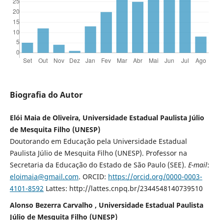
Biografia do Autor
Elói Maia de Oliveira, Universidade Estadual Paulista Júlio
de Mesquita Filho (UNESP)
Doutorando em Educação pela Universidade Estadual
Paulista Júlio de Mesquita Filho (UNESP). Professor na
Secretaria da Educação do Estado de São Paulo (SEE).
E-mail
:
eloimaia@gmail.com
. ORCID:
https://orcid.org/0000-0003-
4101-8592
Lattes: http://lattes.cnpq.br/2344548140739510
Alonso Bezerra Carvalho , Universidade Estadual Paulista
Júlio de Mesquita Filho (UNESP)