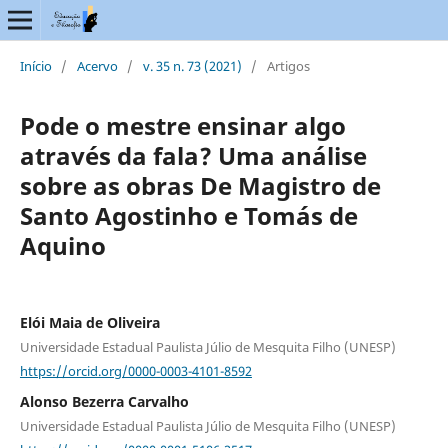
Início
/
Acervo
/
v. 35 n. 73 (2021)
/
Artigos
Pode o mestre ensinar algo
através da fala? Uma análise
sobre as obras De Magistro de
Santo Agostinho e Tomás de
Aquino
Elói Maia de Oliveira
Universidade Estadual Paulista Júlio de Mesquita Filho (UNESP)
https://orcid.org/0000-0003-4101-8592
Alonso Bezerra Carvalho
Universidade Estadual Paulista Júlio de Mesquita Filho (UNESP)