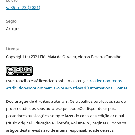
v. 35 n. 73 (2021)
Seção
Artigos
Licença
Copyright (c) 2021 Elói Maia de Oliveira, Alonso Bezerra Carvalho
Este trabalho está licenciado sob uma licença
Creative Commons
Attribution-NonCommercial-NoDerivatives 4.0 International License
.
Declaração de direitos autorais:
Os trabalhos publicados são de
propriedade dos seus autores, que poderão dispor deles para
posteriores publicações, sempre fazendo constar a edição original
(título original, Educação e Filosofia, volume, nº, páginas). Todos os
artigos desta revista são de inteira responsabilidade de seus