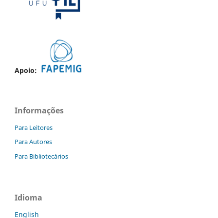
Apoio:
Informações
Para Leitores
Para Autores
Para Bibliotecários
Idioma
English