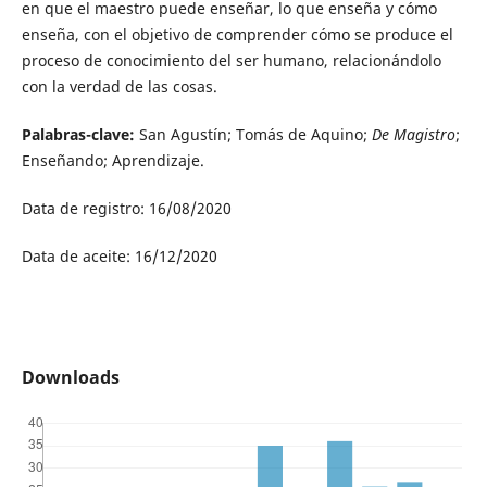
en que el maestro puede enseñar, lo que enseña y cómo
enseña, con el objetivo de comprender cómo se produce el
proceso de conocimiento del ser humano, relacionándolo
con la verdad de las cosas.
Palabras-clave:
San Agustín; Tomás de Aquino;
De Magistro
;
Enseñando; Aprendizaje.
Data de registro: 16/08/2020
Data de aceite: 16/12/2020
Downloads