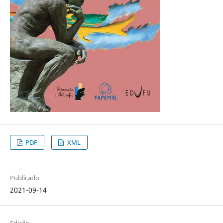
PDF
XML
Publicado
2021-09-14
Edição