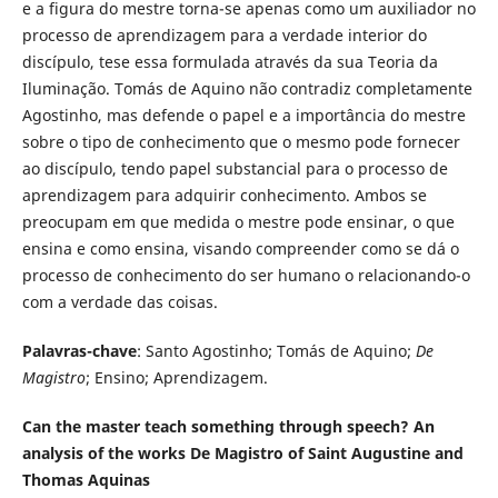
e a figura do mestre torna-se apenas como um auxiliador no
processo de aprendizagem para a verdade interior do
discípulo, tese essa formulada através da sua Teoria da
Iluminação. Tomás de Aquino não contradiz completamente
Agostinho, mas defende o papel e a importância do mestre
sobre o tipo de conhecimento que o mesmo pode fornecer
ao discípulo, tendo papel substancial para o processo de
aprendizagem para adquirir conhecimento. Ambos se
preocupam em que medida o mestre pode ensinar, o que
ensina e como ensina, visando compreender como se dá o
processo de conhecimento do ser humano o relacionando-o
com a verdade das coisas.
Palavras-chave
: Santo Agostinho; Tomás de Aquino;
De
Magistro
; Ensino; Aprendizagem.
Can the master teach something through speech? An
analysis of the works De Magistro of Saint Augustine and
Thomas Aquinas