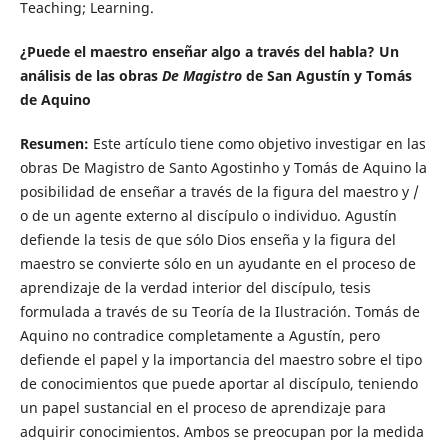
Teaching; Learning.
¿Puede el maestro enseñar algo a través del habla? Un
análisis de las obras
De Magistro
de San Agustín y Tomás
de Aquino
Resumen:
Este artículo tiene como objetivo investigar en las
obras De Magistro de Santo Agostinho y Tomás de Aquino la
posibilidad de enseñar a través de la figura del maestro y /
o de un agente externo al discípulo o individuo. Agustín
defiende la tesis de que sólo Dios enseña y la figura del
maestro se convierte sólo en un ayudante en el proceso de
aprendizaje de la verdad interior del discípulo, tesis
formulada a través de su Teoría de la Ilustración. Tomás de
Aquino no contradice completamente a Agustín, pero
defiende el papel y la importancia del maestro sobre el tipo
de conocimientos que puede aportar al discípulo, teniendo
un papel sustancial en el proceso de aprendizaje para
adquirir conocimientos. Ambos se preocupan por la medida