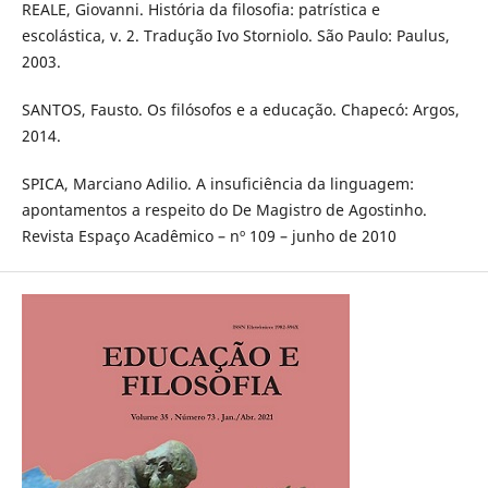
REALE, Giovanni. História da filosofia: patrística e
escolástica, v. 2. Tradução Ivo Storniolo. São Paulo: Paulus,
2003.
SANTOS, Fausto. Os filósofos e a educação. Chapecó: Argos,
2014.
SPICA, Marciano Adilio. A insuficiência da linguagem:
apontamentos a respeito do De Magistro de Agostinho.
Revista Espaço Acadêmico – nº 109 – junho de 2010