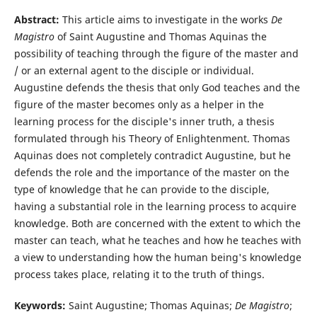
Abstract:
This article aims to investigate in the works
De
Magistro
of Saint Augustine and Thomas Aquinas the
possibility of teaching through the figure of the master and
/ or an external agent to the disciple or individual.
Augustine defends the thesis that only God teaches and the
figure of the master becomes only as a helper in the
learning process for the disciple's inner truth, a thesis
formulated through his Theory of Enlightenment. Thomas
Aquinas does not completely contradict Augustine, but he
defends the role and the importance of the master on the
type of knowledge that he can provide to the disciple,
having a substantial role in the learning process to acquire
knowledge. Both are concerned with the extent to which the
master can teach, what he teaches and how he teaches with
a view to understanding how the human being's knowledge
process takes place, relating it to the truth of things.
Keywords:
Saint Augustine; Thomas Aquinas;
De Magistro
;