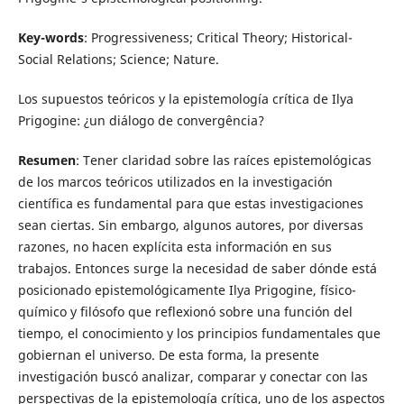
Key-words
: Progressiveness; Critical Theory; Historical-
Social Relations; Science; Nature.
Los supuestos teóricos y la epistemología crítica de Ilya
Prigogine: ¿un diálogo de convergência?
Resumen
: Tener claridad sobre las raíces epistemológicas
de los marcos teóricos utilizados en la investigación
científica es fundamental para que estas investigaciones
sean ciertas. Sin embargo, algunos autores, por diversas
razones, no hacen explícita esta información en sus
trabajos. Entonces surge la necesidad de saber dónde está
posicionado epistemológicamente Ilya Prigogine, físico-
químico y filósofo que reflexionó sobre una función del
tiempo, el conocimiento y los principios fundamentales que
gobiernan el universo. De esta forma, la presente
investigación buscó analizar, comparar y conectar con las
perspectivas de la epistemología crítica, uno de los aspectos