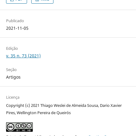
Publicado
2021-11-05
Edição
v. 35 n. 73 (2021)
Seção
Artigos
Licença
Copyright (c) 2021 Thiago Weslei de Almeida Sousa, Dario Xavier
Pires, Wellington Pereira de Queirós