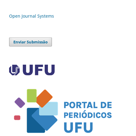
Open Journal Systems
Enviar Submissão