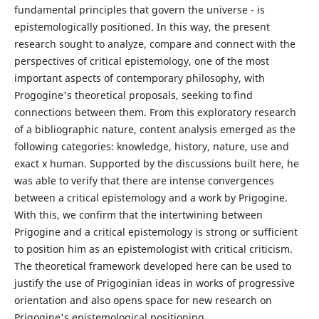
fundamental principles that govern the universe - is
epistemologically positioned. In this way, the present
research sought to analyze, compare and connect with the
perspectives of critical epistemology, one of the most
important aspects of contemporary philosophy, with
Progogine's theoretical proposals, seeking to find
connections between them. From this exploratory research
of a bibliographic nature, content analysis emerged as the
following categories: knowledge, history, nature, use and
exact x human. Supported by the discussions built here, he
was able to verify that there are intense convergences
between a critical epistemology and a work by Prigogine.
With this, we confirm that the intertwining between
Prigogine and a critical epistemology is strong or sufficient
to position him as an epistemologist with critical criticism.
The theoretical framework developed here can be used to
justify the use of Prigoginian ideas in works of progressive
orientation and also opens space for new research on
Prigogine's epistemological positioning.