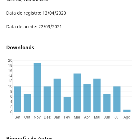
Data de registro: 13/04/2020
Data de aceite: 22/09/2021
Downloads
Biografia do Autor