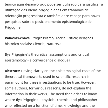
teórico aqui desenvolvido pode ser utilizado para justificar a
utilização das ideias prigoginianas em trabalhos de
orientação progressista e também abre espaço para novas
pesquisas sobre o posicionamento epistemológico de
Prigogine.
Palavras-chave
: Progressismo; Teoria Crítica; Relações
histórico-sociais; Ciência; Natureza.
Ilya Prigogine's theoretical assumptions and critical
epistemology - a convergence dialogue?
Abstract:
Having clarity on the epistemological roots of the
theoretical frameworks used in scientific research is
paramount for these investigations to be true. However,
some authors, for various reasons, do not explain the
information in their works. The need then arises to know
where Ilya Prigogine - physicist-chemist and philosopher
who reflected on a function of time, knowledge and the