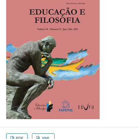
PDF
XML