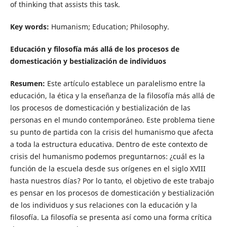
of thinking that assists this task.
Key words:
Humanism; Education; Philosophy.
Educación y filosofía más allá de los procesos de
domesticación y bestialización de individuos
Resumen
:
Este artículo establece un paralelismo entre la
educación, la ética y la enseñanza de la filosofía más allá de
los procesos de domesticación y bestialización de las
personas en el mundo contemporáneo. Este problema tiene
su punto de partida con la crisis del humanismo que afecta
a toda la estructura educativa. Dentro de este contexto de
crisis del humanismo podemos preguntarnos: ¿cuál es la
función de la escuela desde sus orígenes en el siglo XVIII
hasta nuestros días? Por lo tanto, el objetivo de este trabajo
es pensar en los procesos de domesticación y bestialización
de los individuos y sus relaciones con la educación y la
filosofía. La filosofía se presenta así como una forma crítica