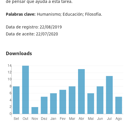
de pensar que ayuda a esta tarea.
Palabras clave:
Humanismo; Educación; Filosofía.
Data de registro: 22/08/2019
Data de aceite: 22/07/2020
Downloads