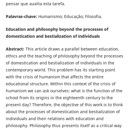
pensar que auxilia esta tarefa.
Palavras-chave:
Humanismo; Educação; Filosofia.
Education and philosophy beyond the processes of
domestication and bestialization of individuals
Abstract:
This article draws a parallel between education,
ethics and the teaching of philosophy beyond the processes
of domestication and bestialization of individuals in the
contemporary world. This problem has its starting point
with the crisis of humanism that affects the entire
educational structure. Within this context of the crisis of
humanism we can ask ourselves: what is the function of the
school from its origins in the eighteenth century to the
present day? Therefore, the objective of this work is to think
about the processes of domestication and bestialization of
individuals and their relations with education and
philosophy. Philosophy thus presents itself as a critical way