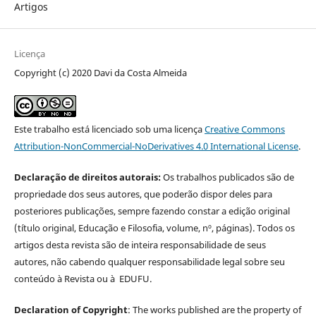
Artigos
Licença
Copyright (c) 2020 Davi da Costa Almeida
Este trabalho está licenciado sob uma licença
Creative Commons
Attribution-NonCommercial-NoDerivatives 4.0 International License
.
Declaração de direitos autorais:
Os trabalhos publicados são de
propriedade dos seus autores, que poderão dispor deles para
posteriores publicações, sempre fazendo constar a edição original
(título original, Educação e Filosofia, volume, nº, páginas). Todos os
artigos desta revista são de inteira responsabilidade de seus
autores, não cabendo qualquer responsabilidade legal sobre seu
conteúdo à Revista ou à EDUFU.
Declaration of Copyright
: The works published are the property of