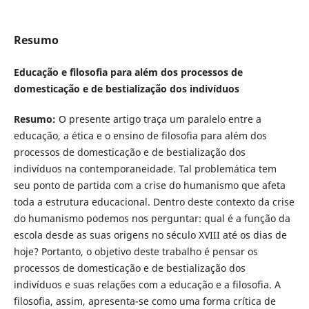
Resumo
Educação e filosofia para além dos processos de
domesticação e de bestialização dos indivíduos
Resumo:
O presente artigo traça um paralelo entre a
educação, a ética e o ensino de filosofia para além dos
processos de domesticação e de bestialização dos
indivíduos na contemporaneidade. Tal problemática tem
seu ponto de partida com a crise do humanismo que afeta
toda a estrutura educacional. Dentro deste contexto da crise
do humanismo podemos nos perguntar: qual é a função da
escola desde as suas origens no século XVIII até os dias de
hoje? Portanto, o objetivo deste trabalho é pensar os
processos de domesticação e de bestialização dos
indivíduos e suas relações com a educação e a filosofia. A
filosofia, assim, apresenta-se como uma forma crítica de