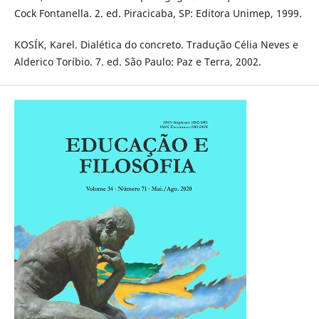
Cock Fontanella. 2. ed. Piracicaba, SP: Editora Unimep, 1999.
KOSÍK, Karel. Dialética do concreto. Tradução Célia Neves e
Alderico Toríbio. 7. ed. São Paulo: Paz e Terra, 2002.