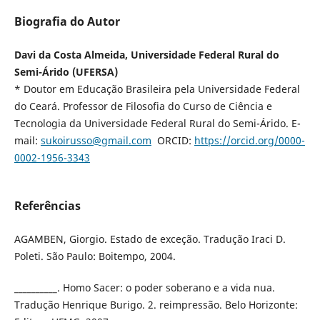
Biografia do Autor
Davi da Costa Almeida, Universidade Federal Rural do
Semi-Árido (UFERSA)
* Doutor em Educação Brasileira pela Universidade Federal
do Ceará. Professor de Filosofia do Curso de Ciência e
Tecnologia da Universidade Federal Rural do Semi-Árido. E-
mail:
sukoirusso@gmail.com
ORCID:
https://orcid.org/0000-
0002-1956-3343
Referências
AGAMBEN, Giorgio. Estado de exceção. Tradução Iraci D.
Poleti. São Paulo: Boitempo, 2004.
__________. Homo Sacer: o poder soberano e a vida nua.
Tradução Henrique Burigo. 2. reimpressão. Belo Horizonte: