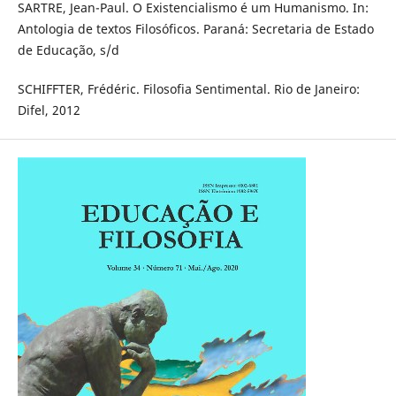
SARTRE, Jean-Paul. O Existencialismo é um Humanismo. In:
Antologia de textos Filosóficos. Paraná: Secretaria de Estado
de Educação, s/d
SCHIFFTER, Frédéric. Filosofia Sentimental. Rio de Janeiro:
Difel, 2012