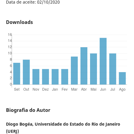
Data de aceite: 02/10/2020
Downloads
Biografia do Autor
Diogo Bogéa, Universidade do Estado do Rio de Janeiro
(UERJ)