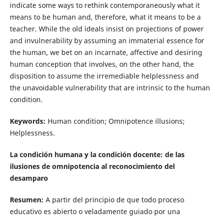
indicate some ways to rethink contemporaneously what it
means to be human and, therefore, what it means to be a
teacher. While the old ideals insist on projections of power
and invulnerability by assuming an immaterial essence for
the human, we bet on an incarnate, affective and desiring
human conception that involves, on the other hand, the
disposition to assume the irremediable helplessness and
the unavoidable vulnerability that are intrinsic to the human
condition.
Keywords:
Human condition; Omnipotence illusions;
Helplessness.
La condición humana y la condición docente: de las
ilusiones de omnipotencia al reconocimiento del
desamparo
Resumen:
A partir del principio de que todo proceso
educativo es abierto o veladamente guiado por una