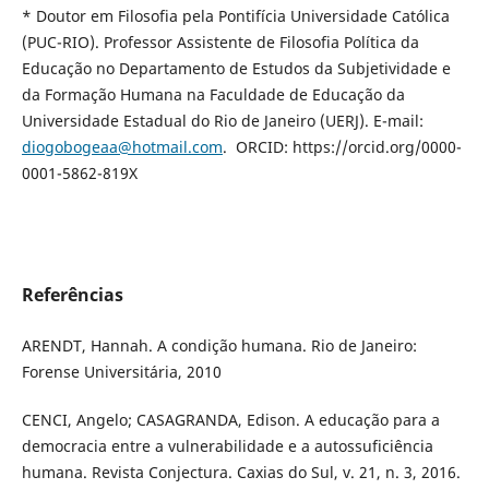
* Doutor em Filosofia pela Pontifícia Universidade Católica
(PUC-RIO). Professor Assistente de Filosofia Política da
Educação no Departamento de Estudos da Subjetividade e
da Formação Humana na Faculdade de Educação da
Universidade Estadual do Rio de Janeiro (UERJ). E-mail:
diogobogeaa@hotmail.com
. ORCID: https://orcid.org/0000-
0001-5862-819X
Referências
ARENDT, Hannah. A condição humana. Rio de Janeiro:
Forense Universitária, 2010
CENCI, Angelo; CASAGRANDA, Edison. A educação para a
democracia entre a vulnerabilidade e a autossuficiência
humana. Revista Conjectura. Caxias do Sul, v. 21, n. 3, 2016.