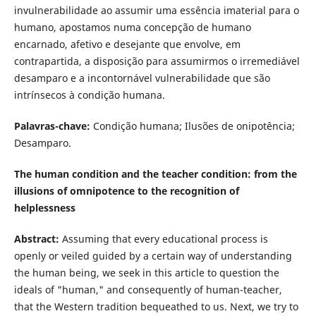
invulnerabilidade ao assumir uma essência imaterial para o
humano, apostamos numa concepção de humano
encarnado, afetivo e desejante que envolve, em
contrapartida, a disposição para assumirmos o irremediável
desamparo e a incontornável vulnerabilidade que são
intrínsecos à condição humana.
Palavras-chave:
Condição humana; Ilusões de onipotência;
Desamparo.
The human condition and the teacher condition: from the
illusions of omnipotence to the recognition of
helplessness
Abstract:
Assuming that every educational process is
openly or veiled guided by a certain way of understanding
the human being, we seek in this article to question the
ideals of "human," and consequently of human-teacher,
that the Western tradition bequeathed to us. Next, we try to