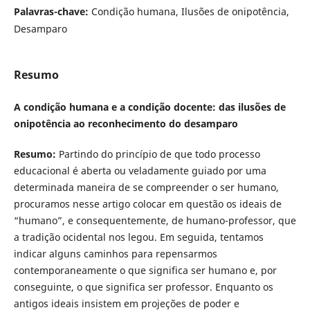
Palavras-chave:
Condição humana, Ilusões de onipotência,
Desamparo
Resumo
A condição humana e a condição docente: das ilusões de
onipotência ao reconhecimento do desamparo
Resumo:
Partindo do princípio de que todo processo
educacional é aberta ou veladamente guiado por uma
determinada maneira de se compreender o ser humano,
procuramos nesse artigo colocar em questão os ideais de
“humano”, e consequentemente, de humano-professor, que
a tradição ocidental nos legou. Em seguida, tentamos
indicar alguns caminhos para repensarmos
contemporaneamente o que significa ser humano e, por
conseguinte, o que significa ser professor. Enquanto os
antigos ideais insistem em projeções de poder e