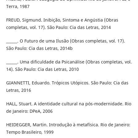
Terra, 1987
FREUD, Sigmund. Inibição, Sintoma e Angústia (Obras
completas, vol. 17). São Paulo: Cia das Letras, 2014
______. O Futuro de uma Ilusão (Obras completas, vol. 17).
São Paulo: Cia das Letras, 2014b
______. Uma dificuldade da Psicanálise (Obras completas, vol.
14). São Paulo: Cia das Letras, 2010
GIANNETTI, Eduardo. Trópicos Utópicos. São Paulo: Cia das
Letras, 2016
HALL, Stuart. A identidade cultural na pós-modernidade. Rio
de Janeiro: DPeA, 2006
HEIDEGGER, Martin. Introdução à metafísica. Rio de Janeiro:
Tempo Brasileiro, 1999