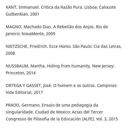
KANT, Immanuel. Crítica da Razão Pura. Lisboa: Calouste
Gulbenkian, 2001
MAGNO, Machado Dias. A Rebelião dos Anjos. Rio de
Janeiro: NovaMente, 2009
NIETZSCHE, Friedrich. Ecce Homo. São Paulo: Cia das Letras,
2008
NUSSBAUM, Martha. Hiding from humanity. New Jersey:
Princeton, 2014
ORTEGA Y GASSET, José. O homem e os outros. Campinas:
Vide Editorial, 2017
PRADO, Germano. Ensaio de uma pedagogia da
singularidade. Ciudad de Mexico: Actas del Tercer
Congresso de Filosofia de la Educación (ALFE). Vol. 3, 2015