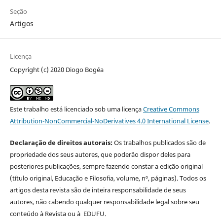
Seção
Artigos
Licença
Copyright (c) 2020 Diogo Bogéa
Este trabalho está licenciado sob uma licença
Creative Commons
Attribution-NonCommercial-NoDerivatives 4.0 International License
.
Declaração de direitos autorais:
Os trabalhos publicados são de
propriedade dos seus autores, que poderão dispor deles para
posteriores publicações, sempre fazendo constar a edição original
(título original, Educação e Filosofia, volume, nº, páginas). Todos os
artigos desta revista são de inteira responsabilidade de seus
autores, não cabendo qualquer responsabilidade legal sobre seu
conteúdo à Revista ou à EDUFU.