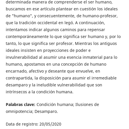
determinada manera de comprenderse el ser humano,
buscamos en ese artículo plantear en cuestión los ideales
de "humano", y consecuentemente, de humano-profesor,
que la tradición occidental en legó. A continuación,
intentamos indicar algunos caminos para repensar
contemporáneamente lo que significa ser humano y, por lo
tanto, lo que significa ser profesor. Mientras los antiguos
ideales insisten en proyecciones de poder e
invulnerabilidad al asumir una esencia inmaterial para lo
humano, apostamos en una concepción de humano
encarnado, afectivo y deseante que envuelve, en
contrapartida, la disposición para asumir el irremediable
desamparo y la ineludible vulnerabilidad que son
intrínsecos a la condición humana.
Palabras clave:
Condición humana; Ilusiones de
omnipotencia; Desamparo.
Data de registro: 20/05/2020