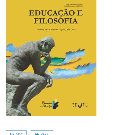
PDF
XML