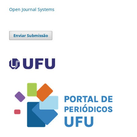
Open Journal Systems
Enviar Submissão