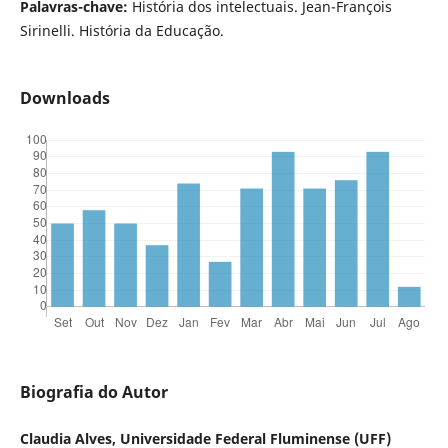
Palavras-chave:
História dos intelectuais. Jean-François
Sirinelli. História da Educação.
Downloads
Biografia do Autor
Claudia Alves, Universidade Federal Fluminense (UFF)