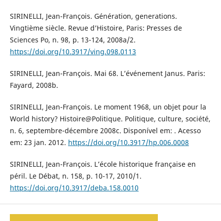
SIRINELLI, Jean-François. Génération, generations.
Vingtième siècle. Revue d’Histoire, Paris: Presses de
Sciences Po, n. 98, p. 13-124, 2008a/2.
https://doi.org/10.3917/ving.098.0113
SIRINELLI, Jean-François. Mai 68. L’événement Janus. Paris:
Fayard, 2008b.
SIRINELLI, Jean-François. Le moment 1968, un objet pour la
World history? Histoire@Politique. Politique, culture, société,
n. 6, septembre-décembre 2008c. Disponível em: . Acesso
em: 23 jan. 2012.
https://doi.org/10.3917/hp.006.0008
SIRINELLI, Jean-François. L’école historique française en
péril. Le Débat, n. 158, p. 10-17, 2010/1.
https://doi.org/10.3917/deba.158.0010