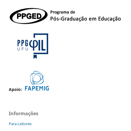
Apoio:
Informações
Para Leitores