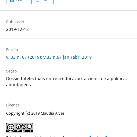
Publicado
2019-12-18
Edição
v. 33 n. 67 (2019): v.33 n.67 jan./abr. 2019
Seção
Dossiê Intelectuais entre a educação, a ciência e a política:
abordagens
Licença
Copyright (c) 2019 Claudia Alves