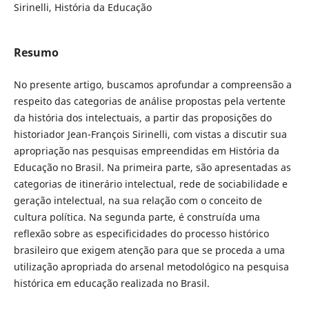
Sirinelli, História da Educação
Resumo
No presente artigo, buscamos aprofundar a compreensão a
respeito das categorias de análise propostas pela vertente
da história dos intelectuais, a partir das proposições do
historiador Jean-François Sirinelli, com vistas a discutir sua
apropriação nas pesquisas empreendidas em História da
Educação no Brasil. Na primeira parte, são apresentadas as
categorias de itinerário intelectual, rede de sociabilidade e
geração intelectual, na sua relação com o conceito de
cultura política. Na segunda parte, é construída uma
reflexão sobre as especificidades do processo histórico
brasileiro que exigem atenção para que se proceda a uma
utilização apropriada do arsenal metodológico na pesquisa
histórica em educação realizada no Brasil.