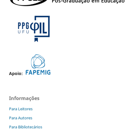
Apoio:
Informações
Para Leitores
Para Autores
Para Bibliotecários