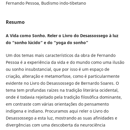
Fernando Pessoa, Budismo indo-tibetano
Resumo
A Vida como Sonho. Reler o Livro do Desassossego à luz
do “sonho lúcido” e do “yoga do sonho”
Um dos temas mais característicos da obra de Fernando
Pessoa é a experiência da vida e do mundo como uma ilusão
ou sonho insubstancial, que por isso é um espaço de
criação, alteração e metamorfose, como é particularmente
evidente no Livro do Desassossego de Bernardo Soares. O
tema tem profundas raízes na tradição literária ocidental,
onde é todavia rejeitado pela tradição filosófica dominante,
em contraste com várias orientações do pensamento
indígena e indiano. Procuramos aqui reler o Livro do
Desassossego a esta luz, mostrando as suas afinidades e
divergências com uma descoberta da neurociência