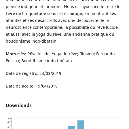
pensée indigène et indienne. Nous essayons ici de relire le
Livre de l’Inquiétude sous cet éclairage, en montrant ses
affinités et ses désaccords avec une découverte de la
neuroscience contemporaine, la possibilité du rêve lucide,
et aussi avec le yoga du rêve, une ancienne pratique du
bouddhisme indo-tibétain.
Mots-clés:
Rêve lucide; Yoga du rêve; Illusion; Fernando
Pessoa; Bouddhisme indo-tibétain.
Data de registro: 23/03/2019
Data de aceite: 19/04/2019
Downloads