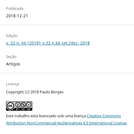
Publicado
2018-12-21
Edição
v. 32 n. 66 (2018): v.32 n.66 set./dez. 2018
Seção
Artigos
Licença
Copyright (c) 2018 Paulo Borges
Este trabalho está licenciado sob uma licença
Creative Commons
Attribution-NonCommercial-NoDerivatives 4.0 International License
.