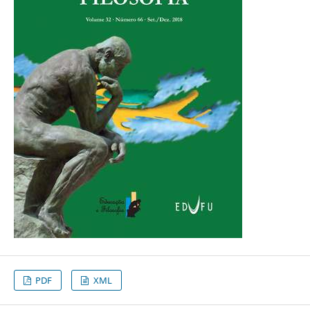
PDF
XML