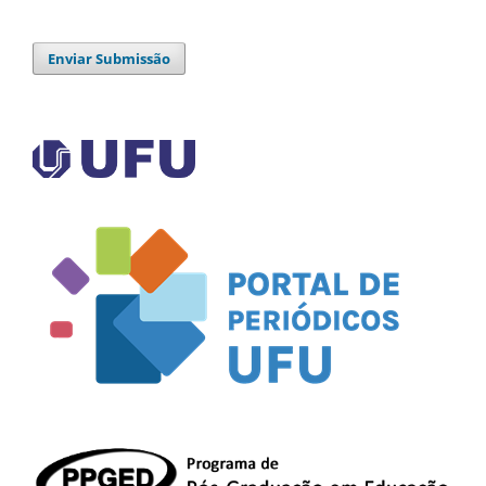
Enviar Submissão