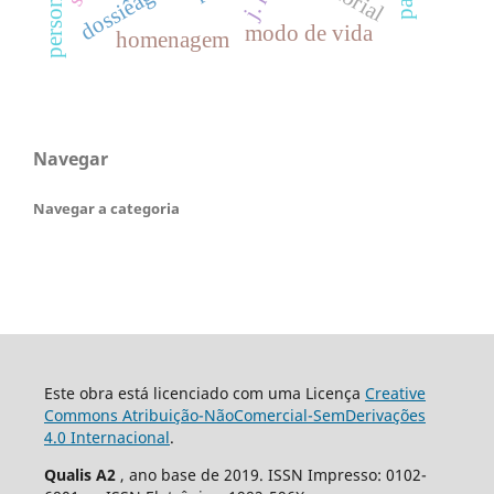
modo de vida
homenagem
Navegar
Navegar a categoria
Este obra está licenciado com uma Licença
Creative
Commons Atribuição-NãoComercial-SemDerivações
4.0 Internacional
.
Qualis A2
, ano base de 2019. ISSN Impresso: 0102-