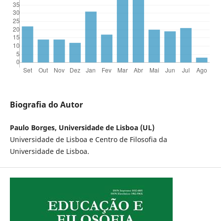
Biografia do Autor
Paulo Borges, Universidade de Lisboa (UL)
Universidade de Lisboa e Centro de Filosofia da
Universidade de Lisboa.