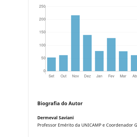
Biografia do Autor
Dermeval Saviani
Professor Emérito da UNICAMP e Coordenador 