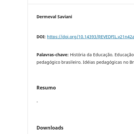
Dermeval Saviani
DOI:
https://doi.org/10.14393/REVEDFIL.v21n42
Palavras-chave:
História da Educação. Educação
pedagógico brasileiro. Idéias pedagógicas no Bra
Resumo
-
Downloads