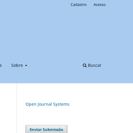
Cadastro
Acesso
s
Sobre
Buscar
Open Journal Systems
Enviar Submissão