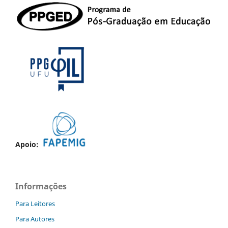
Apoio:
Informações
Para Leitores
Para Autores