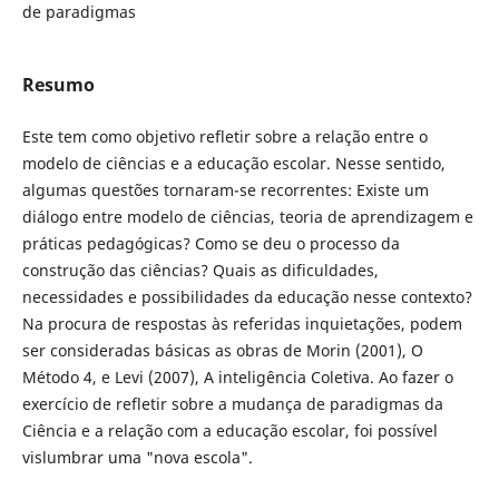
de paradigmas
Resumo
Este tem como objetivo refletir sobre a relação entre o
modelo de ciências e a educação escolar. Nesse sentido,
algumas questões tornaram-se recorrentes: Existe um
diálogo entre modelo de ciências, teoria de aprendizagem e
práticas pedagógicas? Como se deu o processo da
construção das ciências? Quais as dificuldades,
necessidades e possibilidades da educação nesse contexto?
Na procura de respostas às referidas inquietações, podem
ser consideradas básicas as obras de Morin (2001), O
Método 4, e Levi (2007), A inteligência Coletiva. Ao fazer o
exercício de refletir sobre a mudança de paradigmas da
Ciência e a relação com a educação escolar, foi possível
vislumbrar uma "nova escola".