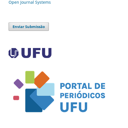
Open Journal Systems
Enviar Submissão