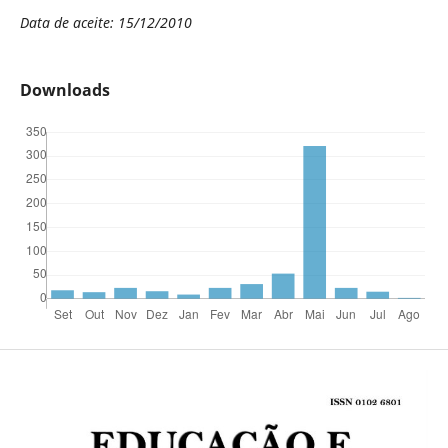
Data de aceite: 15/12/2010
Downloads