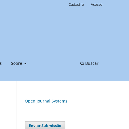
Cadastro
Acesso
s
Sobre
Buscar
Open Journal Systems
Enviar Submissão