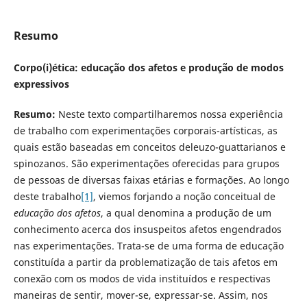
Resumo
Corpo(i)ética: educação dos afetos e produção de modos
expressivos
Resumo:
Neste texto compartilharemos nossa experiência
de trabalho com experimentações corporais-artísticas, as
quais estão baseadas em conceitos deleuzo-guattarianos e
spinozanos. São experimentações oferecidas para grupos
de pessoas de diversas faixas etárias e formações. Ao longo
deste trabalho
[1]
, viemos forjando a noção conceitual de
educação dos afetos
, a qual denomina a produção de um
conhecimento acerca dos insuspeitos afetos engendrados
nas experimentações. Trata-se de uma forma de educação
constituída a partir da problematização de tais afetos em
conexão com os modos de vida instituídos e respectivas
maneiras de sentir, mover-se, expressar-se. Assim, nos