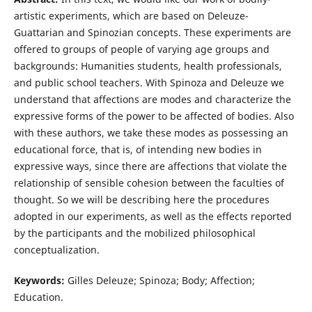
artistic experiments, which are based on Deleuze-
Guattarian and Spinozian concepts. These experiments are
offered to groups of people of varying age groups and
backgrounds: Humanities students, health professionals,
and public school teachers. With Spinoza and Deleuze we
understand that affections are modes and characterize the
expressive forms of the power to be affected of bodies. Also
with these authors, we take these modes as possessing an
educational force, that is, of intending new bodies in
expressive ways, since there are affections that violate the
relationship of sensible cohesion between the faculties of
thought. So we will be describing here the procedures
adopted in our experiments, as well as the effects reported
by the participants and the mobilized philosophical
conceptualization.
Keywords:
Gilles Deleuze; Spinoza; Body; Affection;
Education.