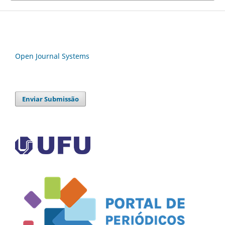
Open Journal Systems
Enviar Submissão