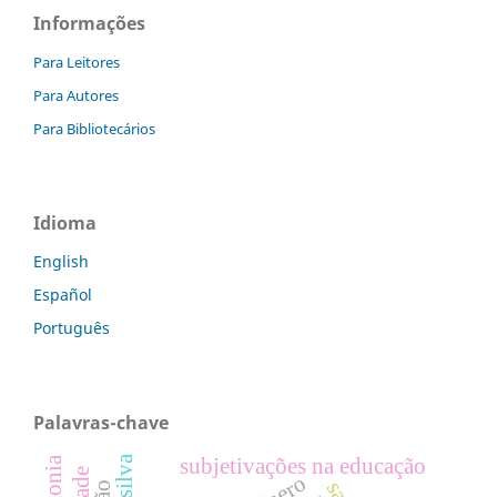
Informações
Para Leitores
Para Autores
Para Bibliotecários
Idioma
English
Español
Português
Palavras-chave
subjetivações na educação