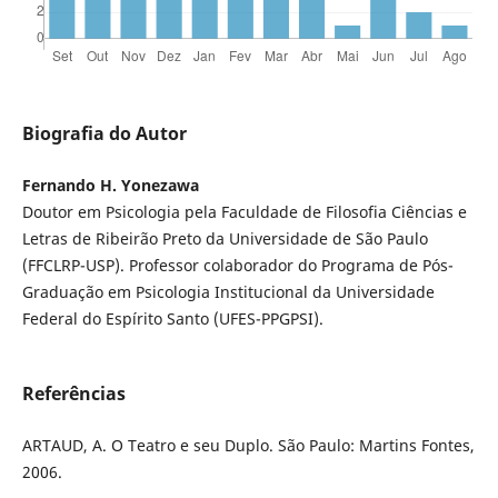
Biografia do Autor
Fernando H. Yonezawa
Doutor em Psicologia pela Faculdade de Filosofia Ciências e
Letras de Ribeirão Preto da Universidade de São Paulo
(FFCLRP-USP). Professor colaborador do Programa de Pós-
Graduação em Psicologia Institucional da Universidade
Federal do Espírito Santo (UFES-PPGPSI).
Referências
ARTAUD, A. O Teatro e seu Duplo. São Paulo: Martins Fontes,
2006.