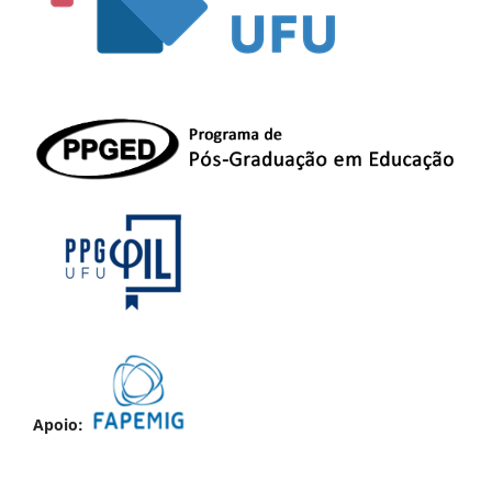
Apoio: