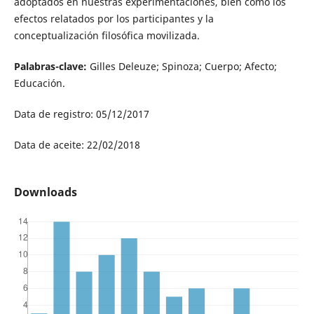
adoptados en nuestras experimentaciones, bien como los
efectos relatados por los participantes y la
conceptualización filosófica movilizada.
Palabras-clave:
Gilles Deleuze; Spinoza; Cuerpo; Afecto;
Educación.
Data de registro: 05/12/2017
Data de aceite: 22/02/2018
Downloads