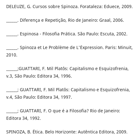
DELEUZE, G. Cursos sobre Spinoza. Forataleza: Eduece, 2009.
______. Diferença e Repetição, Rio de Janeiro: Graal, 2006.
______. Espinosa - Filosofia Prática. São Paulo: Escuta, 2002.
______. Spinoza et Le Problème de L'´Expression. Paris: Minuit,
2010.
______;GUATTARI, F. Mil Platôs: Capitalismo e Esquizofrenia,
v.3, São Paulo: Editora 34, 1996.
______; GUATTARI, F. Mil Platôs: Capitalismo e Esquizofrenia,
v.4, São Paulo: Editora 34, 1997.
______; GUATTARI, F. O que é a Filosofia? Rio de Janeiro:
Editora 34, 1992.
SPINOZA, B. Ética. Belo Horizonte: Autêntica Editora, 2009.