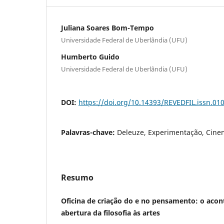
Juliana Soares Bom-Tempo
Universidade Federal de Uberlândia (UFU)
Humberto Guido
Universidade Federal de Uberlândia (UFU)
DOI:
https://doi.org/10.14393/REVEDFIL.issn.0
Palavras-chave:
Deleuze, Experimentação, Cinem
Resumo
Oficina de criação do e no pensamento: o ac
abertura da filosofia às artes