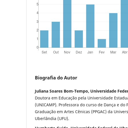
Biografia do Autor
Juliana Soares Bom-Tempo, Universidade Feder
Doutora em Educação pela Universidade Estadu
(UNICAMP). Professora do curso de Dança e do 
Graduação em Artes Cênicas (PPGAC) da Univers
Uberlândia (UFU).