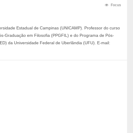
Focus
ersidade Estadual de Campinas (UNICAMP). Professor do curso
Pós-Graduação em Filosofia (PPGFIL) e do Programa de Pós-
) da Universidade Federal de Uberlândia (UFU). E-mail: