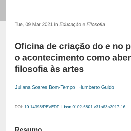
Tue, 09 Mar 2021 in
Educação e Filosofia
Oficina de criação do e no
o acontecimento como aber
filosofia às artes
Juliana Soares Bom-Tempo
Humberto Guido
DOI:
10.14393/REVEDFIL.issn.0102-6801.v31n63a2017-16
Resumo