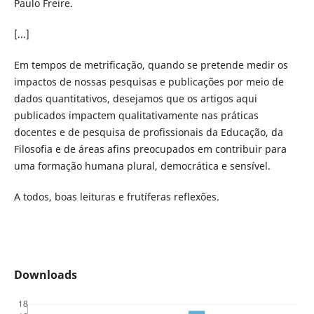
Paulo Freire.
[...]
Em tempos de metrificação, quando se pretende medir os
impactos de nossas pesquisas e publicações por meio de
dados quantitativos, desejamos que os artigos aqui
publicados impactem qualitativamente nas práticas
docentes e de pesquisa de profissionais da Educação, da
Filosofia e de áreas afins preocupados em contribuir para
uma formação humana plural, democrática e sensível.
A todos, boas leituras e frutíferas reflexões.
Downloads