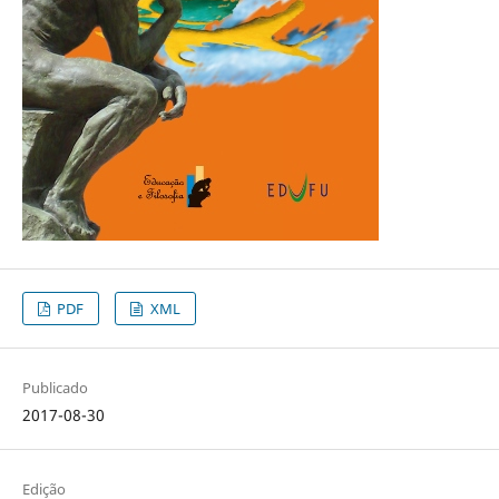
PDF
XML
Publicado
2017-08-30
Edição