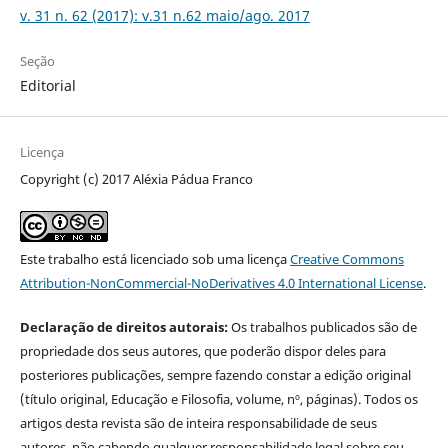
v. 31 n. 62 (2017): v.31 n.62 maio/ago. 2017
Seção
Editorial
Licença
Copyright (c) 2017 Aléxia Pádua Franco
Este trabalho está licenciado sob uma licença
Creative Commons
Attribution-NonCommercial-NoDerivatives 4.0 International License
.
Declaração de direitos autorais:
Os trabalhos publicados são de
propriedade dos seus autores, que poderão dispor deles para
posteriores publicações, sempre fazendo constar a edição original
(título original, Educação e Filosofia, volume, nº, páginas). Todos os
artigos desta revista são de inteira responsabilidade de seus
autores, não cabendo qualquer responsabilidade legal sobre seu