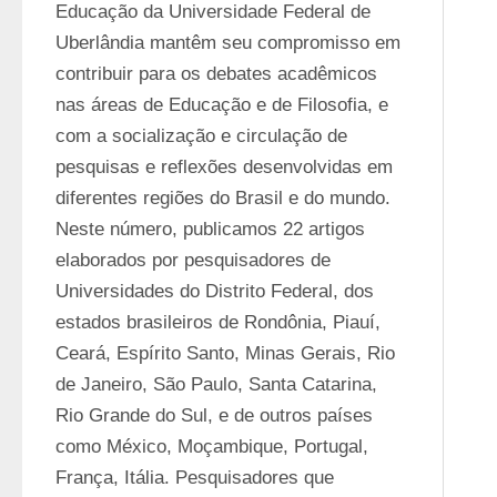
Educação da Universidade Federal de 
Uberlândia mantêm seu compromisso em 
contribuir para os debates acadêmicos 
nas áreas de Educação e de Filosofia, e 
com a socialização e circulação de 
pesquisas e reflexões desenvolvidas em 
diferentes regiões do Brasil e do mundo. 
Neste número, publicamos 22 artigos 
elaborados por pesquisadores de 
Universidades do Distrito Federal, dos 
estados brasileiros de Rondônia, Piauí, 
Ceará, Espírito Santo, Minas Gerais, Rio 
de Janeiro, São Paulo, Santa Catarina, 
Rio Grande do Sul, e de outros países 
como México, Moçambique, Portugal, 
França, Itália. Pesquisadores que 