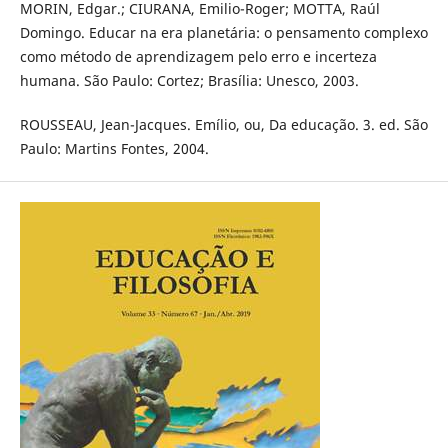
MORIN, Edgar.; CIURANA, Emilio-Roger; MOTTA, Raúl
Domingo. Educar na era planetária: o pensamento complexo
como método de aprendizagem pelo erro e incerteza
humana. São Paulo: Cortez; Brasília: Unesco, 2003.
ROUSSEAU, Jean-Jacques. Emílio, ou, Da educação. 3. ed. São
Paulo: Martins Fontes, 2004.