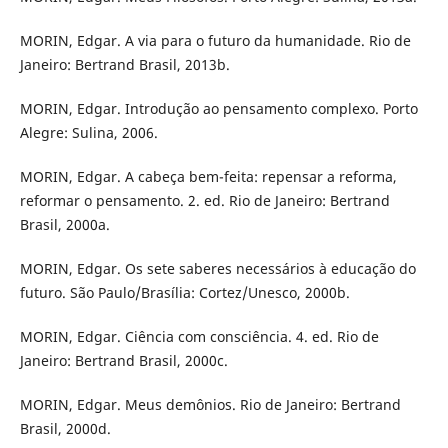
MORIN, Edgar. A via para o futuro da humanidade. Rio de
Janeiro: Bertrand Brasil, 2013b.
MORIN, Edgar. Introdução ao pensamento complexo. Porto
Alegre: Sulina, 2006.
MORIN, Edgar. A cabeça bem-feita: repensar a reforma,
reformar o pensamento. 2. ed. Rio de Janeiro: Bertrand
Brasil, 2000a.
MORIN, Edgar. Os sete saberes necessários à educação do
futuro. São Paulo/Brasília: Cortez/Unesco, 2000b.
MORIN, Edgar. Ciência com consciência. 4. ed. Rio de
Janeiro: Bertrand Brasil, 2000c.
MORIN, Edgar. Meus demônios. Rio de Janeiro: Bertrand
Brasil, 2000d.