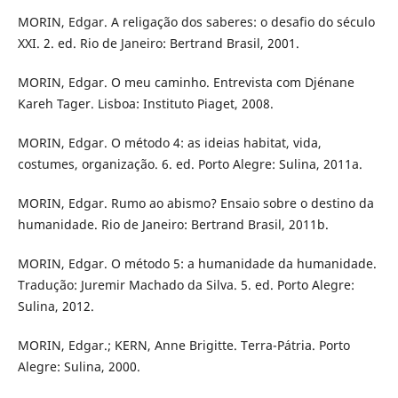
MORIN, Edgar. A religação dos saberes: o desafio do século
XXI. 2. ed. Rio de Janeiro: Bertrand Brasil, 2001.
MORIN, Edgar. O meu caminho. Entrevista com Djénane
Kareh Tager. Lisboa: Instituto Piaget, 2008.
MORIN, Edgar. O método 4: as ideias habitat, vida,
costumes, organização. 6. ed. Porto Alegre: Sulina, 2011a.
MORIN, Edgar. Rumo ao abismo? Ensaio sobre o destino da
humanidade. Rio de Janeiro: Bertrand Brasil, 2011b.
MORIN, Edgar. O método 5: a humanidade da humanidade.
Tradução: Juremir Machado da Silva. 5. ed. Porto Alegre:
Sulina, 2012.
MORIN, Edgar.; KERN, Anne Brigitte. Terra-Pátria. Porto
Alegre: Sulina, 2000.