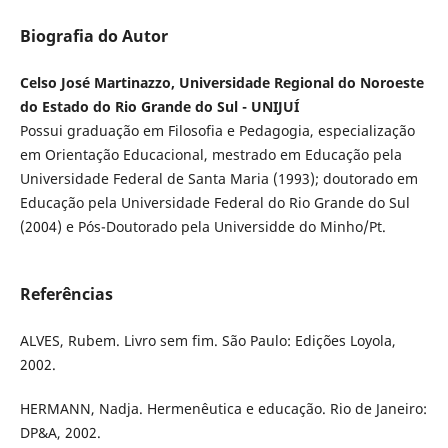
Biografia do Autor
Celso José Martinazzo, Universidade Regional do Noroeste
do Estado do Rio Grande do Sul - UNIJUÍ
Possui graduação em Filosofia e Pedagogia, especialização
em Orientação Educacional, mestrado em Educação pela
Universidade Federal de Santa Maria (1993); doutorado em
Educação pela Universidade Federal do Rio Grande do Sul
(2004) e Pós-Doutorado pela Universidde do Minho/Pt.
Referências
ALVES, Rubem. Livro sem fim. São Paulo: Edições Loyola,
2002.
HERMANN, Nadja. Hermenêutica e educação. Rio de Janeiro:
DP&A, 2002.