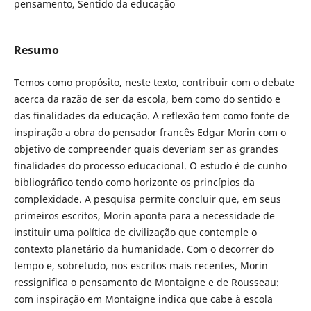
pensamento, Sentido da educação
Resumo
Temos como propósito, neste texto, contribuir com o debate
acerca da razão de ser da escola, bem como do sentido e
das finalidades da educação. A reflexão tem como fonte de
inspiração a obra do pensador francês Edgar Morin com o
objetivo de compreender quais deveriam ser as grandes
finalidades do processo educacional. O estudo é de cunho
bibliográfico tendo como horizonte os princípios da
complexidade. A pesquisa permite concluir que, em seus
primeiros escritos, Morin aponta para a necessidade de
instituir uma política de civilização que contemple o
contexto planetário da humanidade. Com o decorrer do
tempo e, sobretudo, nos escritos mais recentes, Morin
ressignifica o pensamento de Montaigne e de Rousseau:
com inspiração em Montaigne indica que cabe à escola