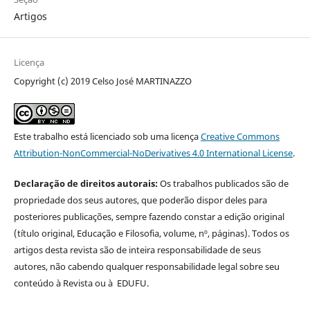
Artigos
Licença
Copyright (c) 2019 Celso José MARTINAZZO
Este trabalho está licenciado sob uma licença
Creative Commons
Attribution-NonCommercial-NoDerivatives 4.0 International License
.
Declaração de direitos autorais:
Os trabalhos publicados são de
propriedade dos seus autores, que poderão dispor deles para
posteriores publicações, sempre fazendo constar a edição original
(título original, Educação e Filosofia, volume, nº, páginas). Todos os
artigos desta revista são de inteira responsabilidade de seus
autores, não cabendo qualquer responsabilidade legal sobre seu
conteúdo à Revista ou à EDUFU.