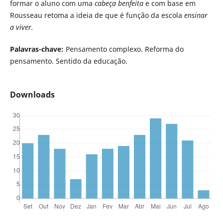
formar o aluno com uma
cabeça benfeita
e com base em
Rousseau retoma a ideia de que é função da escola
ensinar
a viver.
Palavras-chave:
Pensamento complexo. Reforma do
pensamento. Sentido da educação.
Downloads