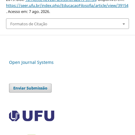
https://seer.ufu.br/index.php/EducacaoFilosofia/article/view/39154
. Acesso em: 7 ago. 2026.
Formatos de Citação
Open Journal Systems
Enviar Submissão