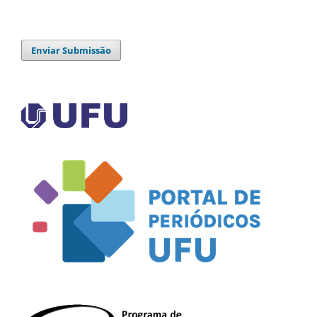
Enviar Submissão