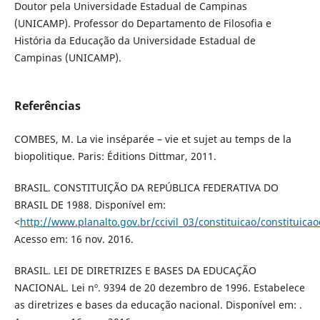
Doutor pela Universidade Estadual de Campinas
(UNICAMP). Professor do Departamento de Filosofia e
História da Educação da Universidade Estadual de
Campinas (UNICAMP).
Referências
COMBES, M. La vie inséparée – vie et sujet au temps de la
biopolitique. Paris: Éditions Dittmar, 2011.
BRASIL. CONSTITUIÇÃO DA REPÚBLICA FEDERATIVA DO
BRASIL DE 1988. Disponível em:
<
http://www.planalto.gov.br/ccivil_03/constituicao/constituic
Acesso em: 16 nov. 2016.
BRASIL. LEI DE DIRETRIZES E BASES DA EDUCAÇÃO
NACIONAL. Lei nº. 9394 de 20 dezembro de 1996. Estabelece
as diretrizes e bases da educação nacional. Disponível em: .