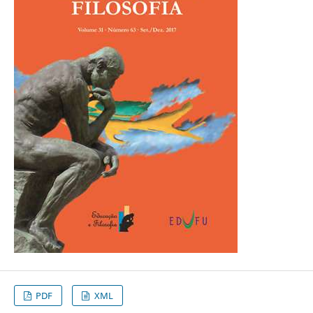
PDF
XML