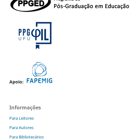
Apoio:
Informações
Para Leitores
Para Autores
Para Bibliotecários