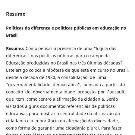
Resumo
Políticas da diferença e políticas públicas em educação no
Brasil
Resumo:
Como pensar a presença de uma “lógica das
diferenças” nas políticas públicas para o campo da
Educação produzidas no Brasil nas três últimas décadas?
Este artigo coloca a hipótese de que está em curso no Brasil,
desde a década de 1980, a consolidação de uma
“governamentalidade democrática”, pensada a partir do
conceito de governamentalidade proposto por Foucault,
que tem como centro a afirmação da cidadania. Serão
visitados alguns documentos referenciais de políticas
educativas para mostrar a centralidade da afirmação da
cidadania e a importância da afirmação da diversidade,
como forma de garantir uma cidadania plural. Para fazer