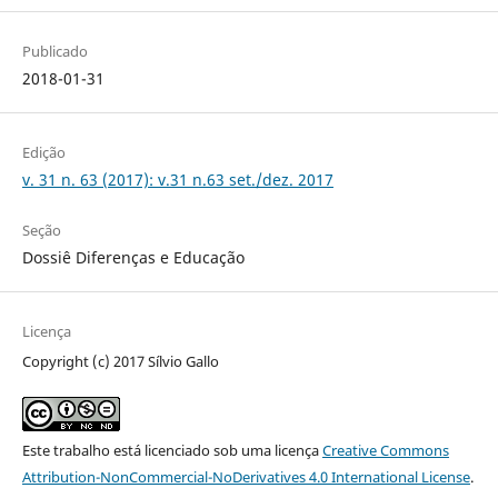
Publicado
2018-01-31
Edição
v. 31 n. 63 (2017): v.31 n.63 set./dez. 2017
Seção
Dossiê Diferenças e Educação
Licença
Copyright (c) 2017 Sílvio Gallo
Este trabalho está licenciado sob uma licença
Creative Commons
Attribution-NonCommercial-NoDerivatives 4.0 International License
.