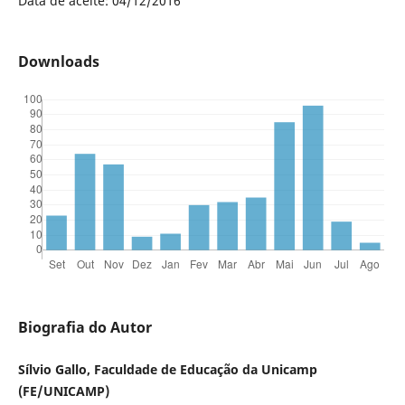
Data de aceite: 04/12/2016
Downloads
Biografia do Autor
Sílvio Gallo, Faculdade de Educação da Unicamp
(FE/UNICAMP)