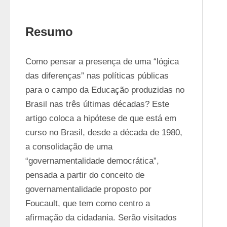
Resumo
Como pensar a presença de uma “lógica 
das diferenças” nas políticas públicas 
para o campo da Educação produzidas no 
Brasil nas três últimas décadas? Este 
artigo coloca a hipótese de que está em 
curso no Brasil, desde a década de 1980, 
a consolidação de uma 
“governamentalidade democrática”, 
pensada a partir do conceito de 
governamentalidade proposto por 
Foucault, que tem como centro a 
afirmação da cidadania. Serão visitados 