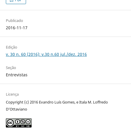
Publicado
2016-11-17
Edição
v. 30 n. 60 (2016): v.30 n.60 jul./dez. 2016
Seção
Entrevistas
Licença
Copyright (c) 2016 Evandro Luís Gomes, e Itala M. Loffredo
D'Ottaviano