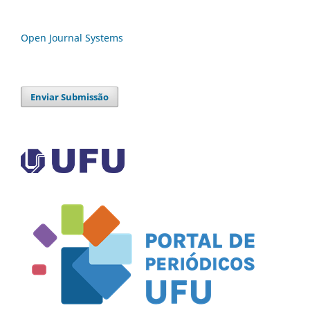
Open Journal Systems
Enviar Submissão