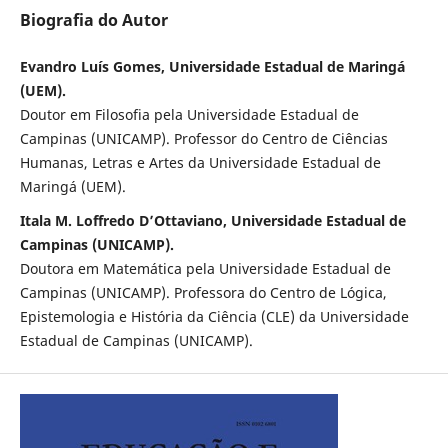
Biografia do Autor
Evandro Luís Gomes, Universidade Estadual de Maringá
(UEM).
Doutor em Filosofia pela Universidade Estadual de
Campinas (UNICAMP). Professor do Centro de Ciências
Humanas, Letras e Artes da Universidade Estadual de
Maringá (UEM).
Itala M. Loffredo D’Ottaviano, Universidade Estadual de
Campinas (UNICAMP).
Doutora em Matemática pela Universidade Estadual de
Campinas (UNICAMP). Professora do Centro de Lógica,
Epistemologia e História da Ciência (CLE) da Universidade
Estadual de Campinas (UNICAMP).