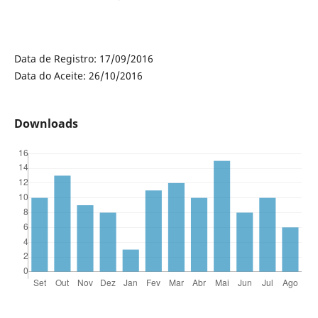
Data de Registro: 17/09/2016
Data do Aceite: 26/10/2016
Downloads