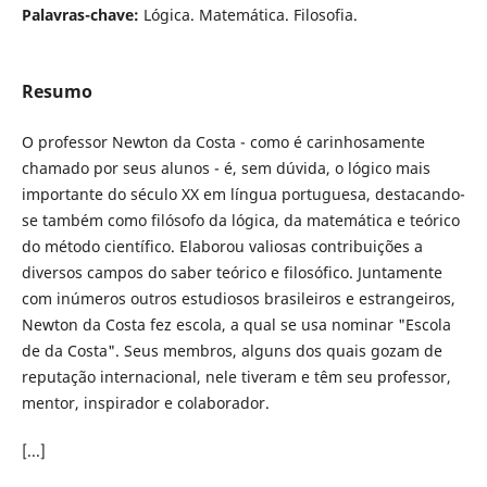
Palavras-chave:
Lógica. Matemática. Filosofia.
Resumo
O professor Newton da Costa - como é carinhosamente
chamado por seus alunos - é, sem dúvida, o lógico mais
importante do século XX em língua portuguesa, destacando-
se também como filósofo da lógica, da matemática e teórico
do método científico. Elaborou valiosas contribuições a
diversos campos do saber teórico e filosófico. Juntamente
com inúmeros outros estudiosos brasileiros e estrangeiros,
Newton da Costa fez escola, a qual se usa nominar "Escola
de da Costa". Seus membros, alguns dos quais gozam de
reputação internacional, nele tiveram e têm seu professor,
mentor, inspirador e colaborador.
[...]