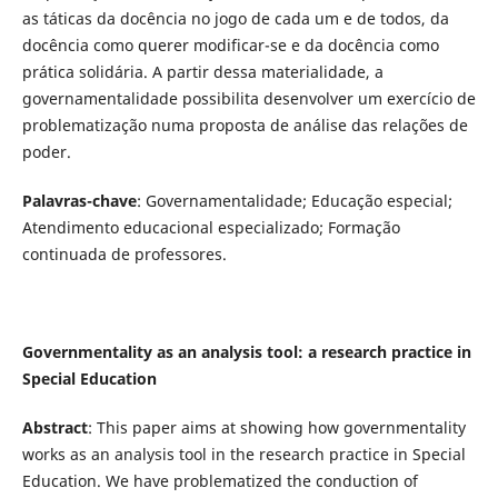
as táticas da docência no jogo de cada um e de todos, da
docência como querer modificar-se e da docência como
prática solidária. A partir dessa materialidade, a
governamentalidade possibilita desenvolver um exercício de
problematização numa proposta de análise das relações de
poder.
Palavras-chave
: Governamentalidade; Educação especial;
Atendimento educacional especializado; Formação
continuada de professores.
Governmentality as an analysis tool: a research practice in
Special Education
Abstract
: This paper aims at showing how governmentality
works as an analysis tool in the research practice in Special
Education. We have problematized the conduction of