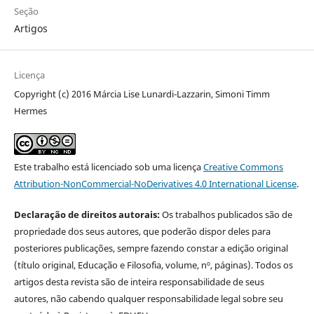
Seção
Artigos
Licença
Copyright (c) 2016 Márcia Lise Lunardi-Lazzarin, Simoni Timm
Hermes
Este trabalho está licenciado sob uma licença
Creative Commons
Attribution-NonCommercial-NoDerivatives 4.0 International License
.
Declaração de direitos autorais:
Os trabalhos publicados são de
propriedade dos seus autores, que poderão dispor deles para
posteriores publicações, sempre fazendo constar a edição original
(título original, Educação e Filosofia, volume, nº, páginas). Todos os
artigos desta revista são de inteira responsabilidade de seus
autores, não cabendo qualquer responsabilidade legal sobre seu