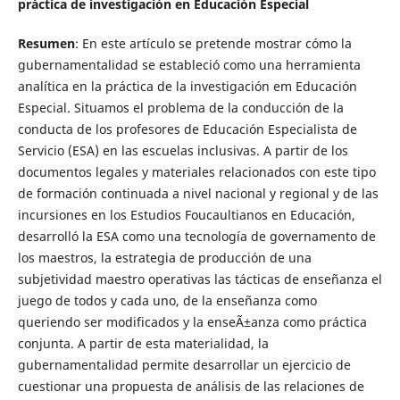
práctica de investigación en Educación Especial
Resumen
: En este artículo se pretende mostrar cómo la
gubernamentalidad se estableció como una herramienta
analítica en la práctica de la investigación em Educación
Especial. Situamos el problema de la conducción de la
conducta de los profesores de Educación Especialista de
Servicio (ESA) en las escuelas inclusivas. A partir de los
documentos legales y materiales relacionados con este tipo
de formación continuada a nivel nacional y regional y de las
incursiones en los Estudios Foucaultianos en Educación,
desarrolló la ESA como una tecnología de governamento de
los maestros, la estrategia de producción de una
subjetividad maestro operativas las tácticas de enseñanza el
juego de todos y cada uno, de la enseñanza como
queriendo ser modificados y la enseÃ±anza como práctica
conjunta. A partir de esta materialidad, la
gubernamentalidad permite desarrollar un ejercicio de
cuestionar una propuesta de análisis de las relaciones de