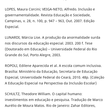
LOPES, Maura Corcini; VEIGA-NETO, Alfredo. Inclusão e
governamentalidade. Revista Educação e Sociedade,
Campinas, v. 28, n. 100, p. 947 – 963, Out. 2007. Edição
Especial.
LUNARDI, Márcia Lise. A produção da anormalidade surda
nos discursos da educação especial. 2003. 200 f. Tese
(Doutorado em Educação) – Universidade Federal do Rio
Grande do Sul, Porto Alegre, 2003.
ROPOLI, Edilene Aparecida et al. A escola comum inclusiva.
Brasília: Ministério da Educação, Secretaria de Educação
Especial, Universidade Federal do Ceará, 2010. 48p. (Coleção
A Educação Especial na Perspectiva da Inclusão Escolar)
SCHULTZ, Theodore William. O capital humano:
investimentos em educação e pesquisa. Tradução de Marco
Aurélio de Moura Matos. Rio de Janeiro: Zahar Editores,