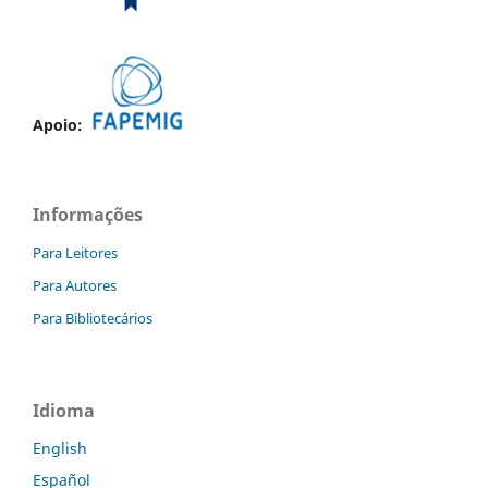
Apoio:
Informações
Para Leitores
Para Autores
Para Bibliotecários
Idioma
English
Español