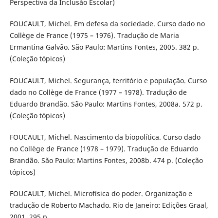
Perspectiva da Inclusão Escolar)
FOUCAULT, Michel. Em defesa da sociedade. Curso dado no
Collège de France (1975 – 1976). Tradução de Maria
Ermantina Galvão. São Paulo: Martins Fontes, 2005. 382 p.
(Coleção tópicos)
FOUCAULT, Michel. Segurança, território e população. Curso
dado no Collège de France (1977 – 1978). Tradução de
Eduardo Brandão. São Paulo: Martins Fontes, 2008a. 572 p.
(Coleção tópicos)
FOUCAULT, Michel. Nascimento da biopolítica. Curso dado
no Collège de France (1978 – 1979). Tradução de Eduardo
Brandão. São Paulo: Martins Fontes, 2008b. 474 p. (Coleção
tópicos)
FOUCAULT, Michel. Microfísica do poder. Organização e
tradução de Roberto Machado. Rio de Janeiro: Edições Graal,
2001. 295 p.