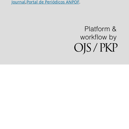
Journal
,
Portal de Periódicos ANPOF
.