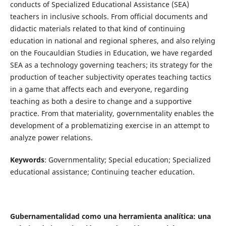
conducts of Specialized Educational Assistance (SEA)
teachers in inclusive schools. From official documents and
didactic materials related to that kind of continuing
education in national and regional spheres, and also relying
on the Foucauldian Studies in Education, we have regarded
SEA as a technology governing teachers; its strategy for the
production of teacher subjectivity operates teaching tactics
in a game that affects each and everyone, regarding
teaching as both a desire to change and a supportive
practice. From that materiality, governmentality enables the
development of a problematizing exercise in an attempt to
analyze power relations.
Keywords
: Governmentality; Special education; Specialized
educational assistance; Continuing teacher education.
Gubernamentalidad como una herramienta analítica: una