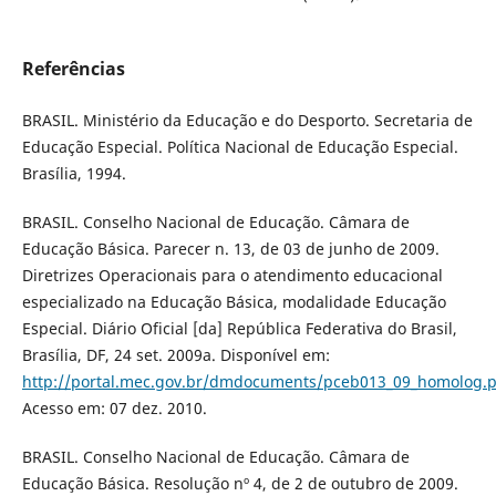
Referências
BRASIL. Ministério da Educação e do Desporto. Secretaria de
Educação Especial. Política Nacional de Educação Especial.
Brasília, 1994.
BRASIL. Conselho Nacional de Educação. Câmara de
Educação Básica. Parecer n. 13, de 03 de junho de 2009.
Diretrizes Operacionais para o atendimento educacional
especializado na Educação Básica, modalidade Educação
Especial. Diário Oficial [da] República Federativa do Brasil,
Brasília, DF, 24 set. 2009a. Disponível em:
http://portal.mec.gov.br/dmdocuments/pceb013_09_homolog.p
Acesso em: 07 dez. 2010.
BRASIL. Conselho Nacional de Educação. Câmara de
Educação Básica. Resolução nº 4, de 2 de outubro de 2009.