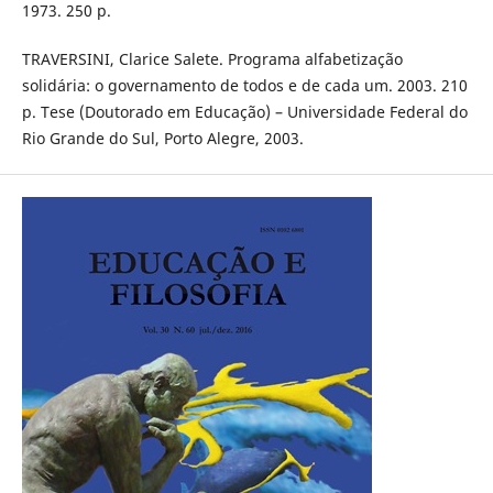
1973. 250 p.
TRAVERSINI, Clarice Salete. Programa alfabetização
solidária: o governamento de todos e de cada um. 2003. 210
p. Tese (Doutorado em Educação) – Universidade Federal do
Rio Grande do Sul, Porto Alegre, 2003.