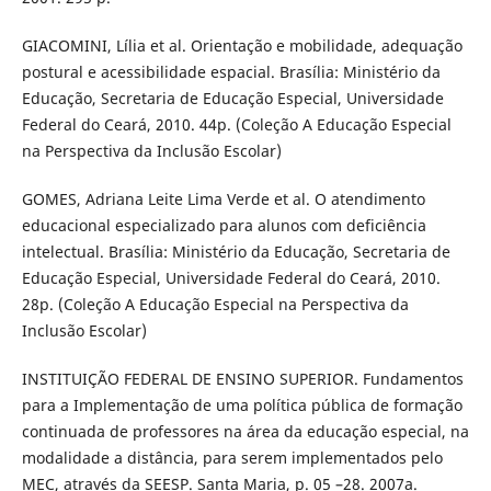
GIACOMINI, Lília et al. Orientação e mobilidade, adequação
postural e acessibilidade espacial. Brasília: Ministério da
Educação, Secretaria de Educação Especial, Universidade
Federal do Ceará, 2010. 44p. (Coleção A Educação Especial
na Perspectiva da Inclusão Escolar)
GOMES, Adriana Leite Lima Verde et al. O atendimento
educacional especializado para alunos com deficiência
intelectual. Brasília: Ministério da Educação, Secretaria de
Educação Especial, Universidade Federal do Ceará, 2010.
28p. (Coleção A Educação Especial na Perspectiva da
Inclusão Escolar)
INSTITUIÇÃO FEDERAL DE ENSINO SUPERIOR. Fundamentos
para a Implementação de uma política pública de formação
continuada de professores na área da educação especial, na
modalidade a distância, para serem implementados pelo
MEC, através da SEESP. Santa Maria, p. 05 –28. 2007a.