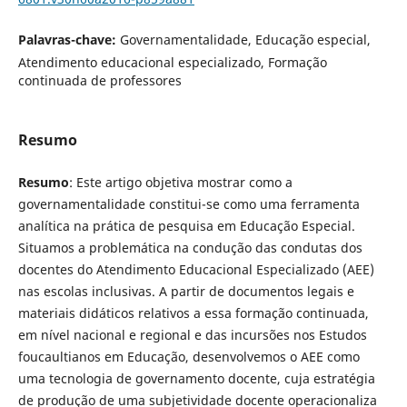
Palavras-chave:
Governamentalidade, Educação especial,
Atendimento educacional especializado, Formação
continuada de professores
Resumo
Resumo
: Este artigo objetiva mostrar como a
governamentalidade constitui-se como uma ferramenta
analítica na prática de pesquisa em Educação Especial.
Situamos a problemática na condução das condutas dos
docentes do Atendimento Educacional Especializado (AEE)
nas escolas inclusivas. A partir de documentos legais e
materiais didáticos relativos a essa formação continuada,
em nível nacional e regional e das incursões nos Estudos
foucaultianos em Educação, desenvolvemos o AEE como
uma tecnologia de governamento docente, cuja estratégia
de produção de uma subjetividade docente operacionaliza