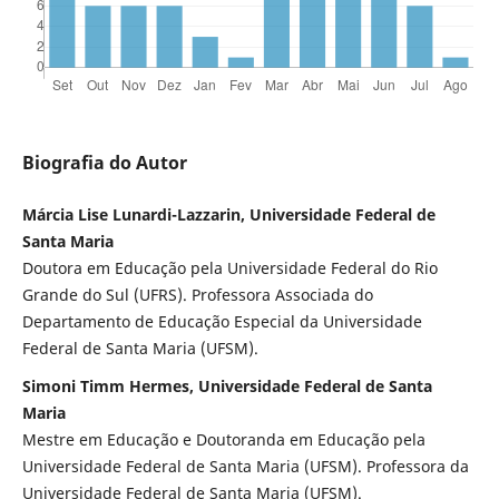
Biografia do Autor
Márcia Lise Lunardi-Lazzarin, Universidade Federal de
Santa Maria
Doutora em Educação pela Universidade Federal do Rio
Grande do Sul (UFRS). Professora Associada do
Departamento de Educação Especial da Universidade
Federal de Santa Maria (UFSM).
Simoni Timm Hermes, Universidade Federal de Santa
Maria
Mestre em Educação e Doutoranda em Educação pela
Universidade Federal de Santa Maria (UFSM). Professora da
Universidade Federal de Santa Maria (UFSM).