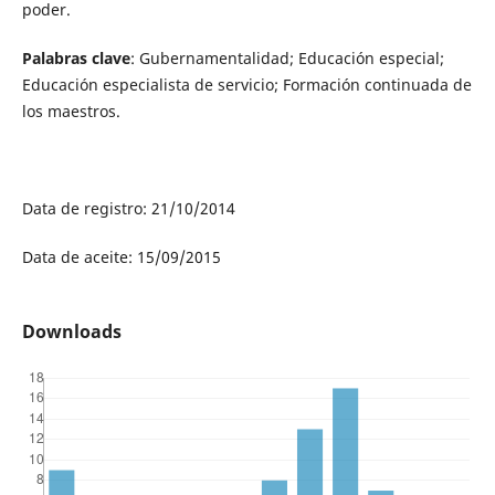
poder.
Palabras clave
: Gubernamentalidad; Educación especial;
Educación especialista de servicio; Formación continuada de
los maestros.
Data de registro: 21/10/2014
Data de aceite: 15/09/2015
Downloads