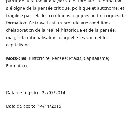
partir de la rationalité tayloriste et fordiste, la formation
s'éloigne de la pensée critique, politique et autonome, et
fragilise par cela les conditions logiques ou théoriques de
formation. Ce travail est un prélude aux conditions
d'élaboration de la réalité historique et de la pensée,
malgré la rationalisation à laquelle les soumet le
capitalisme.
Mots-clés
: Historicité; Pensée; Praxis; Capitalisme;
Formation.
Data de registro: 22/07/2014
Data de aceite: 14/11/2015