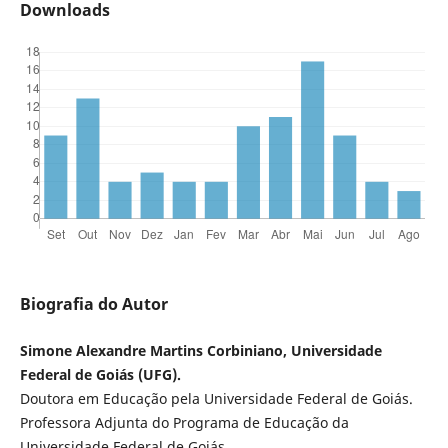
Downloads
Biografia do Autor
Simone Alexandre Martins Corbiniano, Universidade
Federal de Goiás (UFG).
Doutora em Educação pela Universidade Federal de Goiás.
Professora Adjunta do Programa de Educação da
Universidade Federal de Goiás.