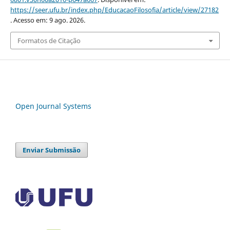
https://seer.ufu.br/index.php/EducacaoFilosofia/article/view/27182
. Acesso em: 9 ago. 2026.
Formatos de Citação
Open Journal Systems
Enviar Submissão