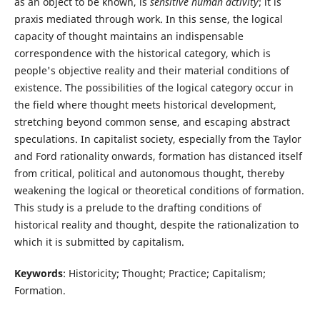
as an object to be known, is
sensitive human activity
; it is
praxis mediated through work. In this sense, the logical
capacity of thought maintains an indispensable
correspondence with the historical category, which is
people's objective reality and their material conditions of
existence. The possibilities of the logical category occur in
the field where thought meets historical development,
stretching beyond common sense, and escaping abstract
speculations. In capitalist society, especially from the Taylor
and Ford rationality onwards, formation has distanced itself
from critical, political and autonomous thought, thereby
weakening the logical or theoretical conditions of formation.
This study is a prelude to the drafting conditions of
historical reality and thought, despite the rationalization to
which it is submitted by capitalism.
Keywords
: Historicity; Thought; Practice; Capitalism;
Formation.