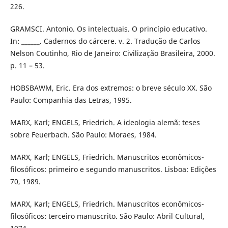
226.
GRAMSCI. Antonio. Os intelectuais. O princípio educativo.
In: ______. Cadernos do cárcere. v. 2. Tradução de Carlos
Nelson Coutinho, Rio de Janeiro: Civilização Brasileira, 2000.
p. 11 – 53.
HOBSBAWM, Eric. Era dos extremos: o breve século XX. São
Paulo: Companhia das Letras, 1995.
MARX, Karl; ENGELS, Friedrich. A ideologia alemã: teses
sobre Feuerbach. São Paulo: Moraes, 1984.
MARX, Karl; ENGELS, Friedrich. Manuscritos econômicos-
filosóficos: primeiro e segundo manuscritos. Lisboa: Edições
70, 1989.
MARX, Karl; ENGELS, Friedrich. Manuscritos econômicos-
filosóficos: terceiro manuscrito. São Paulo: Abril Cultural,