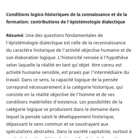
Conditions logico-historiques de la connaissance et de la
formation: contributions de l'épistémologie dialectique
Résumé
: Une des questions fondamentales de
l'épistémologie dialectique est celle de la reconnaissance
du caractére historique de l'activité objective humaine et de
son élaboration logique. L'historicité renvoie à l'hypothése
selon laquelle la réalité en tant qu'objet être connu est
activité humaine sensible, est praxis par l'intermédiaire du
travail. Dans ce sens, la capacité logique de la pensée
correpond nécessairement à la catégorie historique, qui
consiste en la réalité objective de l'homme et de ses
conditions matérielles d'existence. Les possibilités de la
catégorie logique se produisent dans le domaine dans
lequel la pensée saisit le développement historique,
dépassant le sens commun et se soustrayant aux
spéculations abstraites. Dans la société capitaliste, surtout à