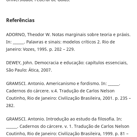
Referências
ADORNO, Theodor W. Notas marginais sobre teoria e práxis.
In: ______. Palavras e sinais: modelos críticos 2. Rio de
Janeiro: Vozes, 1995. p. 202 – 229.
DEWEY, John. Democracia e educação: capítulos essenciais,
São Paulo: Ática, 2007.
GRAMSCI. Antonio. Americanismo e fordismo. In: ______.
Cadernos do cárcere. v.4. Tradução de Carlos Nelson
Coutinho, Rio de Janeiro: Civilização Brasileira, 2001. p. 235 –
282.
GRAMSCI. Antonio. Introdução ao estudo da filosofia. In:
______. Cadernos do cárcere. v. 1. Tradução de Carlos Nelson
Coutinho, Rio de Janeiro: Civilização Brasileira, 1999. p. 81 –