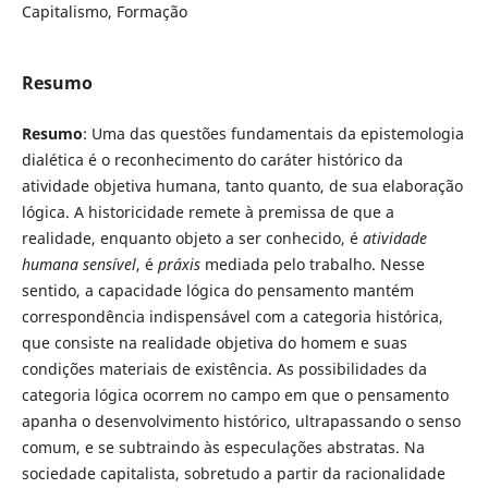
Capitalismo, Formação
Resumo
Resumo
: Uma das questões fundamentais da epistemologia
dialética é o reconhecimento do caráter histórico da
atividade objetiva humana, tanto quanto, de sua elaboração
lógica. A historicidade remete à premissa de que a
realidade, enquanto objeto a ser conhecido, é
atividade
humana sensível
, é
práxis
mediada pelo trabalho. Nesse
sentido, a capacidade lógica do pensamento mantém
correspondência indispensável com a categoria histórica,
que consiste na realidade objetiva do homem e suas
condições materiais de existência. As possibilidades da
categoria lógica ocorrem no campo em que o pensamento
apanha o desenvolvimento histórico, ultrapassando o senso
comum, e se subtraindo às especulações abstratas. Na
sociedade capitalista, sobretudo a partir da racionalidade