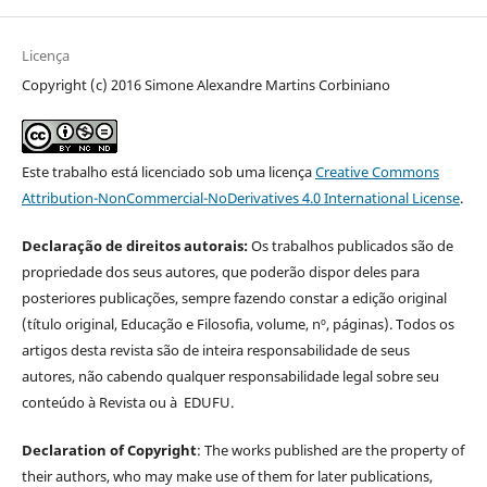
Licença
Copyright (c) 2016 Simone Alexandre Martins Corbiniano
Este trabalho está licenciado sob uma licença
Creative Commons
Attribution-NonCommercial-NoDerivatives 4.0 International License
.
Declaração de direitos autorais:
Os trabalhos publicados são de
propriedade dos seus autores, que poderão dispor deles para
posteriores publicações, sempre fazendo constar a edição original
(título original, Educação e Filosofia, volume, nº, páginas). Todos os
artigos desta revista são de inteira responsabilidade de seus
autores, não cabendo qualquer responsabilidade legal sobre seu
conteúdo à Revista ou à EDUFU.
Declaration of Copyright
: The works published are the property of
their authors, who may make use of them for later publications,