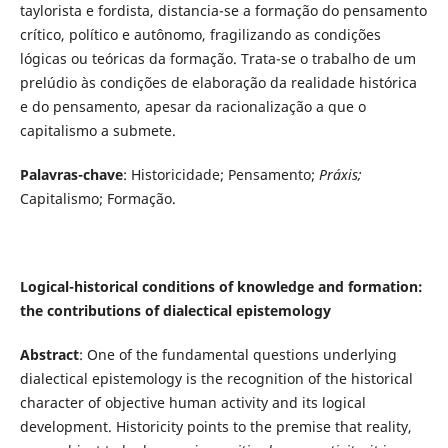
taylorista e fordista, distancia-se a formação do pensamento
crítico, político e autônomo, fragilizando as condições
lógicas ou teóricas da formação. Trata-se o trabalho de um
prelúdio às condições de elaboração da realidade histórica
e do pensamento, apesar da racionalização a que o
capitalismo a submete.
Palavras-chave
: Historicidade; Pensamento;
Práxis;
Capitalismo; Formação.
Logical-historical conditions of knowledge and formation:
the contributions of dialectical epistemology
Abstract
: One of the fundamental questions underlying
dialectical epistemology is the recognition of the historical
character of objective human activity and its logical
development. Historicity points to the premise that reality,