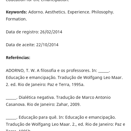
Keywords:
Adorno. Aesthetics. Experience. Philosophy.
Formation.
Data de registro: 26/02/2014
Data de aceite: 22/10/2014
Referências:
ADORNO, T. W. A filosofia e os professores. In: ______.
Educação e emancipação. Tradução de Wolfgang Leo Maar.
2. ed. Rio de Janeiro: Paz e Terra, 1995a.
______. Dialética negativa. Tradução de Marco Antonio
Casanova. Rio de Janeiro: Zahar, 2009.
______. Educação para quê. In: Educação e emancipação.
Tradução de Wolfgang Leo Maar. 2., ed. Rio de Janeiro: Paz e