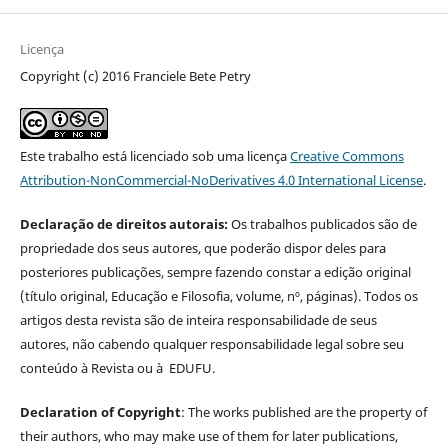
Licença
Copyright (c) 2016 Franciele Bete Petry
Este trabalho está licenciado sob uma licença
Creative Commons
Attribution-NonCommercial-NoDerivatives 4.0 International License
.
Declaração de direitos autorais:
Os trabalhos publicados são de
propriedade dos seus autores, que poderão dispor deles para
posteriores publicações, sempre fazendo constar a edição original
(título original, Educação e Filosofia, volume, nº, páginas). Todos os
artigos desta revista são de inteira responsabilidade de seus
autores, não cabendo qualquer responsabilidade legal sobre seu
conteúdo à Revista ou à EDUFU.
Declaration of Copyright
: The works published are the property of
their authors, who may make use of them for later publications,