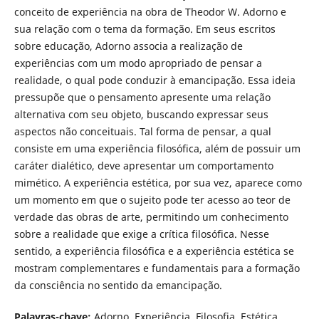
conceito de experiência na obra de Theodor W. Adorno e
sua relação com o tema da formação. Em seus escritos
sobre educação, Adorno associa a realização de
experiências com um modo apropriado de pensar a
realidade, o qual pode conduzir à emancipação. Essa ideia
pressupõe que o pensamento apresente uma relação
alternativa com seu objeto, buscando expressar seus
aspectos não conceituais. Tal forma de pensar, a qual
consiste em uma experiência filosófica, além de possuir um
caráter dialético, deve apresentar um comportamento
mimético. A experiência estética, por sua vez, aparece como
um momento em que o sujeito pode ter acesso ao teor de
verdade das obras de arte, permitindo um conhecimento
sobre a realidade que exige a crítica filosófica. Nesse
sentido, a experiência filosófica e a experiência estética se
mostram complementares e fundamentais para a formação
da consciência no sentido da emancipação.
Palavras-chave:
Adorno. Experiência. Filosofia. Estética.