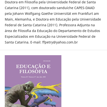
Doutora em Filosofia pela Universidade Federal de Santa
Catarina (2011), com doutorado sanduíche CAPES-DAAD
pela Johann Wolfgang Goethe Universität em Frankfurt am
Main, Alemanha, e Doutora em Educação pela Universidade
Federal de Santa Catarina (2011). Professora Adjunta na
área de Filosofia da Educação do Departamento de Estudos
Especializados em Educação na Universidade Federal de
Santa Catarina. E-mail: ffpetry@yahoo.com.br