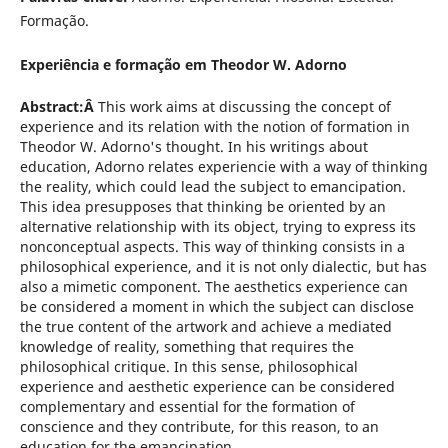
Formação.
Experiência e formação em Theodor W. Adorno
Abstract:Â
This work aims at discussing the concept of
experience and its relation with the notion of formation in
Theodor W. Adorno's thought. In his writings about
education, Adorno relates experiencie with a way of thinking
the reality, which could lead the subject to emancipation.
This idea presupposes that thinking be oriented by an
alternative relationship with its object, trying to express its
nonconceptual aspects. This way of thinking consists in a
philosophical experience, and it is not only dialectic, but has
also a mimetic component. The aesthetics experience can
be considered a moment in which the subject can disclose
the true content of the artwork and achieve a mediated
knowledge of reality, something that requires the
philosophical critique. In this sense, philosophical
experience and aesthetic experience can be considered
complementary and essential for the formation of
conscience and they contribute, for this reason, to an
education for the emancipation.