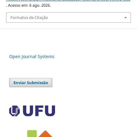
. Acesso em: 6 ago. 2026.
Formatos de Citação
Open Journal Systems
Enviar Submissão