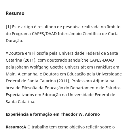
Resumo
[1] Este artigo é resultado de pesquisa realizada no âmbito
do Programa CAPES/DAAD Intercâmbio Científico de Curta
Duração.
*Doutora em Filosofia pela Universidade Federal de Santa
Catarina (2011), com doutorado sanduíche CAPES-DAAD
pela Johann Wolfgang Goethe Universität em Frankfurt am
Main, Alemanha, e Doutora em Educação pela Universidade
Federal de Santa Catarina (2011). Professora Adjunta na
área de Filosofia da Educação do Departamento de Estudos
Especializados em Educação na Universidade Federal de
Santa Catarina.
Experiência e formação em Theodor W. Adorno
Resumo:Â
O trabalho tem como objetivo refletir sobre o