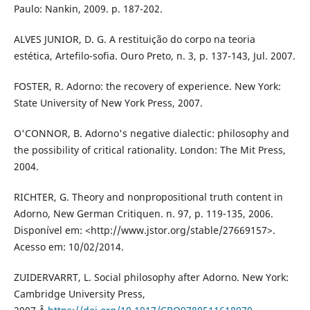
Paulo: Nankin, 2009. p. 187-202.
ALVES JUNIOR, D. G. A restituição do corpo na teoria
estética, Artefilo-sofia. Ouro Preto, n. 3, p. 137-143, Jul. 2007.
FOSTER, R. Adorno: the recovery of experience. New York:
State University of New York Press, 2007.
O'CONNOR, B. Adorno's negative dialectic: philosophy and
the possibility of critical rationality. London: The Mit Press,
2004.
RICHTER, G. Theory and nonpropositional truth content in
Adorno, New German Critiquen. n. 97, p. 119-135, 2006.
Disponível em: <http://www.jstor.org/stable/27669157>.
Acesso em: 10/02/2014.
ZUIDERVARRT, L. Social philosophy after Adorno. New York:
Cambridge University Press,