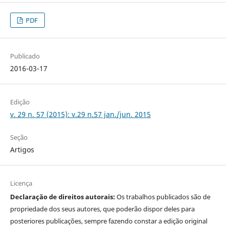
PDF
Publicado
2016-03-17
Edição
v. 29 n. 57 (2015): v.29 n.57 jan./jun. 2015
Seção
Artigos
Licença
Declaração de direitos autorais:
Os trabalhos publicados são de
propriedade dos seus autores, que poderão dispor deles para
posteriores publicações, sempre fazendo constar a edição original