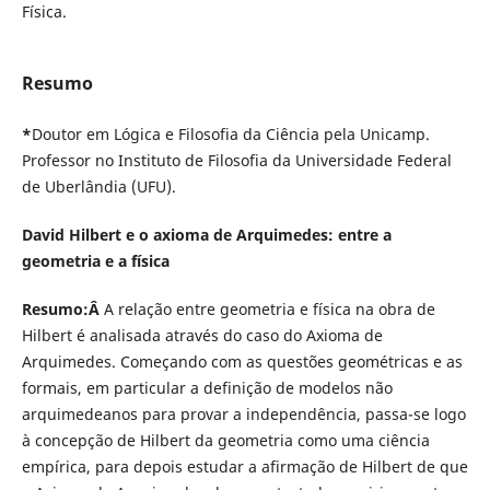
Física.
Resumo
*
Doutor em Lógica e Filosofia da Ciência pela Unicamp.
Professor no Instituto de Filosofia da Universidade Federal
de Uberlândia (UFU).
David Hilbert e o axioma de Arquimedes: entre a
geometria e a física
Resumo:Â
A relação entre geometria e física na obra de
Hilbert é analisada através do caso do Axioma de
Arquimedes. Começando com as questões geométricas e as
formais, em particular a definição de modelos não
arquimedeanos para provar a independência, passa-se logo
à concepção de Hilbert da geometria como uma ciência
empírica, para depois estudar a afirmação de Hilbert de que