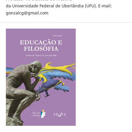
da Universidade Federal de Uberlândia (UFU). E-mail:
gonzalcg@gmail.com