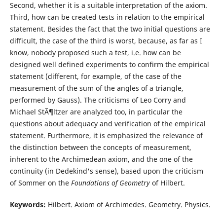
Second, whether it is a suitable interpretation of the axiom.
Third, how can be created tests in relation to the empirical
statement. Besides the fact that the two initial questions are
difficult, the case of the third is worst, because, as far as I
know, nobody proposed such a test, i.e. how can be
designed well defined experiments to confirm the empirical
statement (different, for example, of the case of the
measurement of the sum of the angles of a triangle,
performed by Gauss). The criticisms of Leo Corry and
Michael StÃ¶ltzer are analyzed too, in particular the
questions about adequacy and verification of the empirical
statement. Furthermore, it is emphasized the relevance of
the distinction between the concepts of measurement,
inherent to the Archimedean axiom, and the one of the
continuity (in Dedekind's sense), based upon the criticism
of Sommer on the
Foundations of Geometry
of Hilbert.
Keywords:
Hilbert. Axiom of Archimedes. Geometry. Physics.