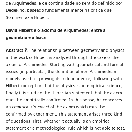
de Arquimedes, e de continuidade no sentido definido por
Dedekind, baseado fundamentalmente na crítica que
Sommer faz a Hilbert.
David Hilbert e o axioma de Arquimedes: entre a
geometria e a física
Abstract:Â
The relationship between geometry and physics
in the work of Hilbert is analyzed through the case of the
axiom of Archimedes. Starting with geometrical and formal
issues (in particular, the definition of non-Archimedean
models used for proving its independence), following with
Hilbert conception that the physics is an empirical science,
finally it is studied the Hilbertian statement that the axiom
must be empirically confirmed. In this sense, he conceives
an
empirical statement
of the axiom which must be
confirmed by experiment. This statement arises three kind
of questions. First, whether it actually is an empirical
statement or a methodological rule which is not able to test.