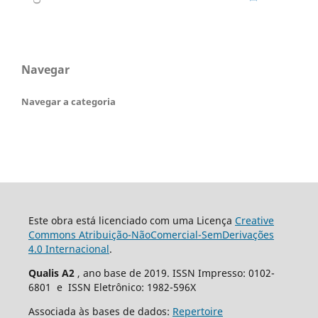
Navegar
Navegar a categoria
Este obra está licenciado com uma Licença
Creative
Commons Atribuição-NãoComercial-SemDerivações
4.0 Internacional
.
Qualis A2
, ano base de 2019. ISSN Impresso: 0102-
6801 e ISSN Eletrônico: 1982-596X
Associada às bases de dados:
Repertoire