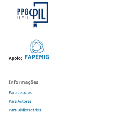
Apoio:
Informações
Para Leitores
Para Autores
Para Bibliotecários