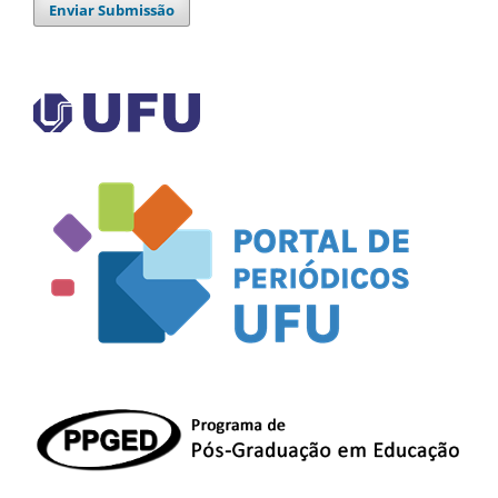
Enviar Submissão