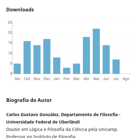
Downloads
Biografia do Autor
Carlos Gustavo González, Departamento de Filosofia -
Universidade Federal de Uberlândi
Doutor em Lógica e Filosofia da Ciência pela Unicamp.
Professor no Instituto de Filosofia