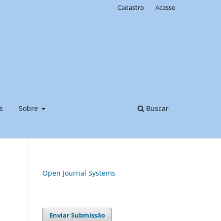
Cadastro
Acesso
s
Sobre
Buscar
Open Journal Systems
Enviar Submissão