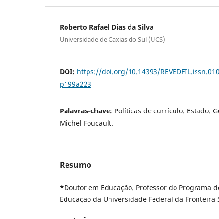
Roberto Rafael Dias da Silva
Universidade de Caxias do Sul (UCS)
DOI:
https://doi.org/10.14393/REVEDFIL.issn.0
p199a223
Palavras-chave:
Políticas de currículo. Estado.
Michel Foucault.
Resumo
*
Doutor em Educação. Professor do Programa 
Educação da Universidade Federal da Fronteira S