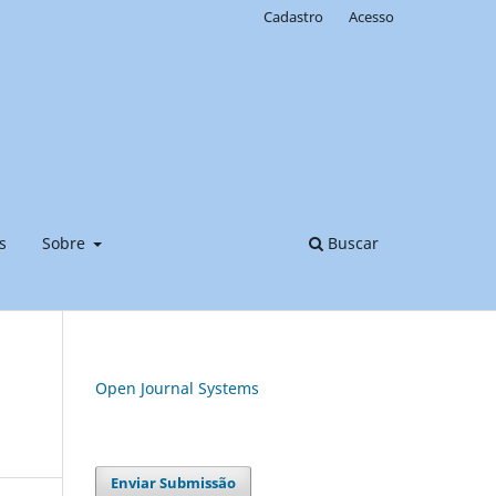
Cadastro
Acesso
s
Sobre
Buscar
Open Journal Systems
Enviar Submissão