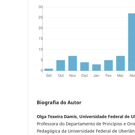
Biografia do Autor
Olga Texeira Damis, Universidade Federal de U
Professora do Departamento de Princípios e Ori
Pedagógica da Universidade Federal de Uberlân